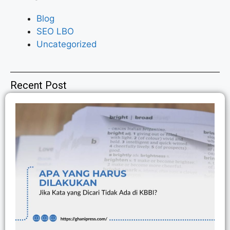
Blog
SEO LBO
Uncategorized
Recent Post