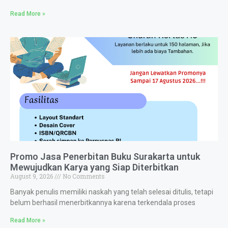
Read More »
Promo Jasa Penerbitan Buku Surakarta untuk
Mewujudkan Karya yang Siap Diterbitkan
August 9, 2026
No Comments
Banyak penulis memiliki naskah yang telah selesai ditulis, tetapi
belum berhasil menerbitkannya karena terkendala proses
Read More »