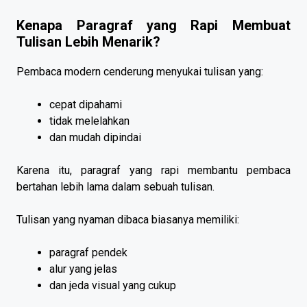
Kenapa Paragraf yang Rapi Membuat
Tulisan Lebih Menarik?
Pembaca modern cenderung menyukai tulisan yang:
cepat dipahami
tidak melelahkan
dan mudah dipindai
Karena itu, paragraf yang rapi membantu pembaca
bertahan lebih lama dalam sebuah tulisan.
Tulisan yang nyaman dibaca biasanya memiliki:
paragraf pendek
alur yang jelas
dan jeda visual yang cukup