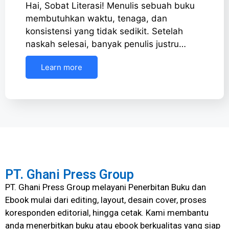
Hai, Sobat Literasi! Menulis sebuah buku
membutuhkan waktu, tenaga, dan
konsistensi yang tidak sedikit. Setelah
naskah selesai, banyak penulis justru…
Learn more
PT. Ghani Press Group
PT. Ghani Press Group melayani Penerbitan Buku dan
Ebook mulai dari editing, layout, desain cover, proses
koresponden editorial, hingga cetak. Kami membantu
anda menerbitkan buku atau ebook berkualitas yang siap