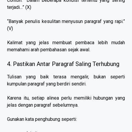
Contoh: “Dalam beberapa kondisi tertentu yang sering
terjadi…” (X)
“Banyak penulis kesulitan menyusun paragraf yang rapi.”
(V)
Kalimat yang jelas membuat pembaca lebih mudah
memahami arah pembahasan sejak awal.
4. Pastikan Antar Paragraf Saling Terhubung
Tulisan yang baik terasa mengalir, bukan seperti
kumpulan paragraf yang berdiri sendiri.
Karena itu, setiap alinea perlu memiliki hubungan yang
jelas dengan paragraf sebelumnya.
Gunakan kata penghubung seperti: