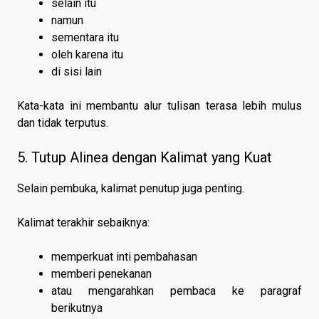
selain itu
namun
sementara itu
oleh karena itu
di sisi lain
Kata-kata ini membantu alur tulisan terasa lebih mulus
dan tidak terputus.
5. Tutup Alinea dengan Kalimat yang Kuat
Selain pembuka, kalimat penutup juga penting.
Kalimat terakhir sebaiknya:
memperkuat inti pembahasan
memberi penekanan
atau mengarahkan pembaca ke paragraf
berikutnya