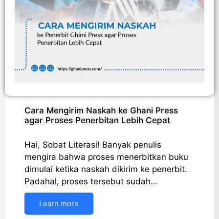
Cara Mengirim Naskah ke Ghani Press
agar Proses Penerbitan Lebih Cepat
Hai, Sobat Literasi! Banyak penulis
mengira bahwa proses menerbitkan buku
dimulai ketika naskah dikirim ke penerbit.
Padahal, proses tersebut sudah…
Learn more