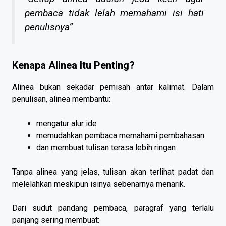
pembaca tidak lelah memahami isi hati
penulisnya”
Kenapa Alinea Itu Penting?
Alinea bukan sekadar pemisah antar kalimat. Dalam
penulisan, alinea membantu:
mengatur alur ide
memudahkan pembaca memahami pembahasan
dan membuat tulisan terasa lebih ringan
Tanpa alinea yang jelas, tulisan akan terlihat padat dan
melelahkan meskipun isinya sebenarnya menarik.
Dari sudut pandang pembaca, paragraf yang terlalu
panjang sering membuat: