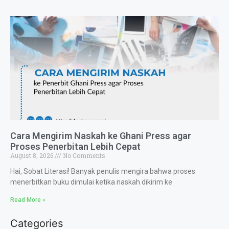
Cara Mengirim Naskah ke Ghani Press agar
Proses Penerbitan Lebih Cepat
August 8, 2026
No Comments
Hai, Sobat Literasi! Banyak penulis mengira bahwa proses
menerbitkan buku dimulai ketika naskah dikirim ke
Read More »
Categories