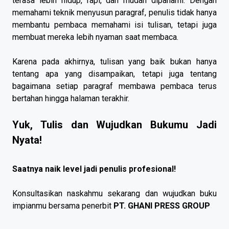
terasa lebih hidup, rapi, dan mudah dipahami. Dengan
memahami teknik menyusun paragraf, penulis tidak hanya
membantu pembaca memahami isi tulisan, tetapi juga
membuat mereka lebih nyaman saat membaca.
Karena pada akhirnya, tulisan yang baik bukan hanya
tentang apa yang disampaikan, tetapi juga tentang
bagaimana setiap paragraf membawa pembaca terus
bertahan hingga halaman terakhir.
Yuk, Tulis dan Wujudkan Bukumu Jadi
Nyata!
Saatnya naik level jadi penulis profesional!
Konsultasikan naskahmu sekarang dan wujudkan buku
impianmu bersama penerbit
PT. GHANI PRESS GROUP