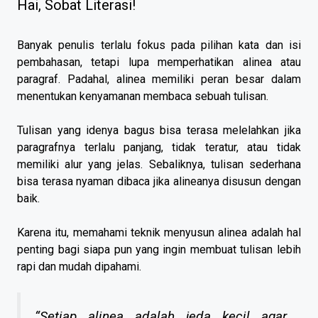
Hai, Sobat Literasi!
Banyak penulis terlalu fokus pada pilihan kata dan isi
pembahasan, tetapi lupa memperhatikan alinea atau
paragraf. Padahal, alinea memiliki peran besar dalam
menentukan kenyamanan membaca sebuah tulisan.
Tulisan yang idenya bagus bisa terasa melelahkan jika
paragrafnya terlalu panjang, tidak teratur, atau tidak
memiliki alur yang jelas. Sebaliknya, tulisan sederhana
bisa terasa nyaman dibaca jika alineanya disusun dengan
baik.
Karena itu, memahami teknik menyusun alinea adalah hal
penting bagi siapa pun yang ingin membuat tulisan lebih
rapi dan mudah dipahami.
“Setiap alinea adalah jeda kecil agar