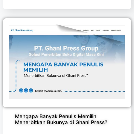
Mengapa Banyak Penulis Memilih
Menerbitkan Bukunya di Ghani Press?