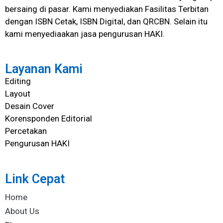
bersaing di pasar. Kami menyediakan Fasilitas Terbitan
dengan ISBN Cetak, ISBN Digital, dan QRCBN. Selain itu
kami menyediaakan jasa pengurusan HAKI.
Layanan Kami
Editing
Layout
Desain Cover
Korensponden Editorial
Percetakan
Pengurusan HAKI
Link Cepat
Home
About Us