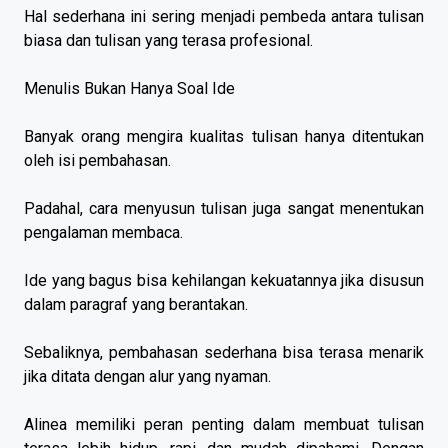
Hal sederhana ini sering menjadi pembeda antara tulisan
biasa dan tulisan yang terasa profesional.
Menulis Bukan Hanya Soal Ide
Banyak orang mengira kualitas tulisan hanya ditentukan
oleh isi pembahasan.
Padahal, cara menyusun tulisan juga sangat menentukan
pengalaman membaca.
Ide yang bagus bisa kehilangan kekuatannya jika disusun
dalam paragraf yang berantakan.
Sebaliknya, pembahasan sederhana bisa terasa menarik
jika ditata dengan alur yang nyaman.
Alinea memiliki peran penting dalam membuat tulisan