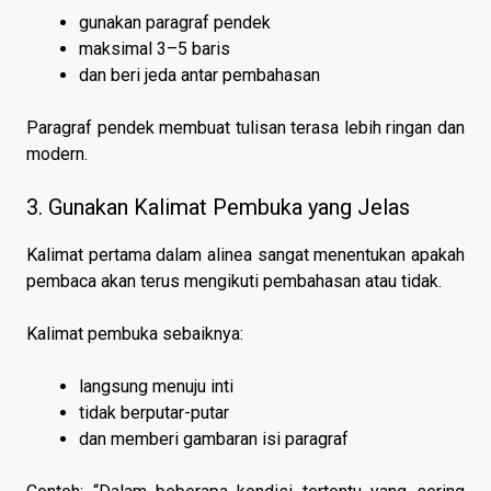
gunakan paragraf pendek
maksimal 3–5 baris
dan beri jeda antar pembahasan
Paragraf pendek membuat tulisan terasa lebih ringan dan
modern.
3. Gunakan Kalimat Pembuka yang Jelas
Kalimat pertama dalam alinea sangat menentukan apakah
pembaca akan terus mengikuti pembahasan atau tidak.
Kalimat pembuka sebaiknya:
langsung menuju inti
tidak berputar-putar
dan memberi gambaran isi paragraf