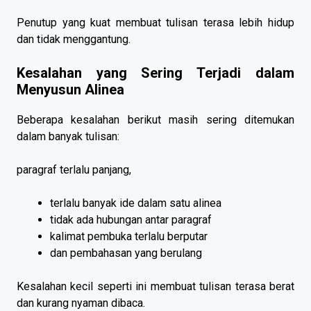
Penutup yang kuat membuat tulisan terasa lebih hidup
dan tidak menggantung.
Kesalahan yang Sering Terjadi dalam
Menyusun Alinea
Beberapa kesalahan berikut masih sering ditemukan
dalam banyak tulisan:
paragraf terlalu panjang,
terlalu banyak ide dalam satu alinea
tidak ada hubungan antar paragraf
kalimat pembuka terlalu berputar
dan pembahasan yang berulang
Kesalahan kecil seperti ini membuat tulisan terasa berat
dan kurang nyaman dibaca.