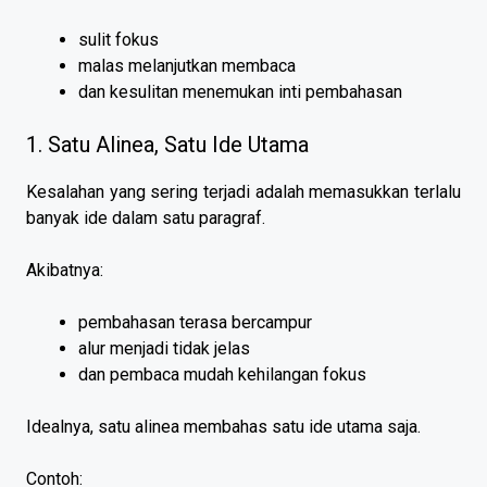
sulit fokus
malas melanjutkan membaca
dan kesulitan menemukan inti pembahasan
1. Satu Alinea, Satu Ide Utama
Kesalahan yang sering terjadi adalah memasukkan terlalu
banyak ide dalam satu paragraf.
Akibatnya:
pembahasan terasa bercampur
alur menjadi tidak jelas
dan pembaca mudah kehilangan fokus
Idealnya, satu alinea membahas satu ide utama saja.
Contoh: