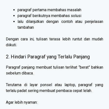
paragraf pertama membahas masalah
paragraf berikutnya membahas solusi
lalu dilanjutkan dengan contoh atau penjelasan
tambahan
Dengan cara ini, tulisan terasa lebih runtut dan mudah
diikuti.
2. Hindari Paragraf yang Terlalu Panjang
Paragraf panjang membuat tulisan terlihat “berat” bahkan
sebelum dibaca.
Terutama di layar ponsel atau laptop, paragraf yang
terlalu padat sering membuat pembaca cepat lelah.
Agar lebih nyaman: