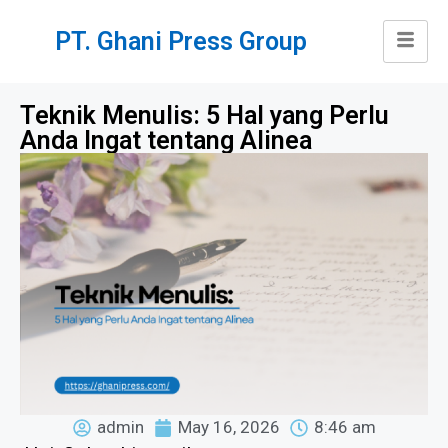
PT. Ghani Press Group
Teknik Menulis: 5 Hal yang Perlu
Anda Ingat tentang Alinea
admin
May 16, 2026
8:46 am