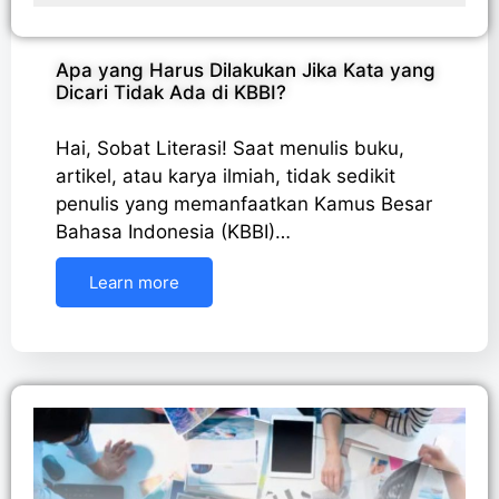
Apa yang Harus Dilakukan Jika Kata yang
Dicari Tidak Ada di KBBI?
Hai, Sobat Literasi! Saat menulis buku,
artikel, atau karya ilmiah, tidak sedikit
penulis yang memanfaatkan Kamus Besar
Bahasa Indonesia (KBBI)…
Learn more