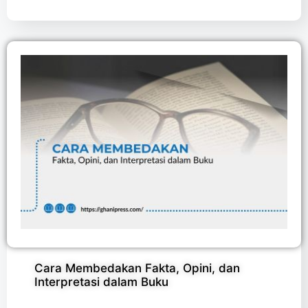
Cara Membedakan Fakta, Opini, dan
Interpretasi dalam Buku