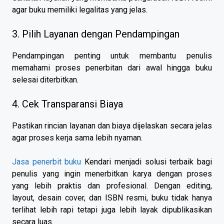
agar buku memiliki legalitas yang jelas.
3. Pilih Layanan dengan Pendampingan
Pendampingan penting untuk membantu penulis
memahami proses penerbitan dari awal hingga buku
selesai diterbitkan.
4. Cek Transparansi Biaya
Pastikan rincian layanan dan biaya dijelaskan secara jelas
agar proses kerja sama lebih nyaman.
Jasa penerbit buku
Kendari menjadi solusi terbaik bagi
penulis yang ingin menerbitkan karya dengan proses
yang lebih praktis dan profesional. Dengan editing,
layout, desain cover, dan ISBN resmi, buku tidak hanya
terlihat lebih rapi tetapi juga lebih layak dipublikasikan
secara luas.