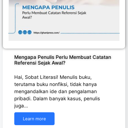
Mengapa Penulis Perlu Membuat Catatan
Referensi Sejak Awal?
Hai, Sobat Literasi! Menulis buku,
terutama buku nonfiksi, tidak hanya
mengandalkan ide dan pengalaman
pribadi. Dalam banyak kasus, penulis
juga…
Learn more