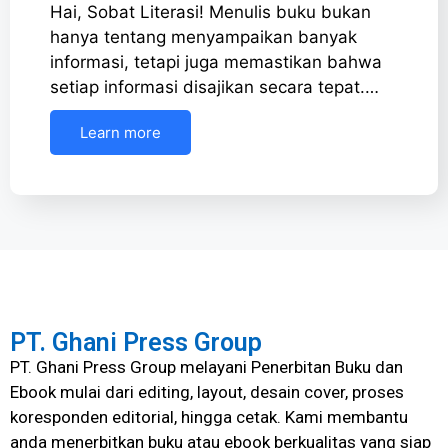
Hai, Sobat Literasi! Menulis buku bukan
hanya tentang menyampaikan banyak
informasi, tetapi juga memastikan bahwa
setiap informasi disajikan secara tepat.…
Learn more
PT. Ghani Press Group
PT. Ghani Press Group melayani Penerbitan Buku dan
Ebook mulai dari editing, layout, desain cover, proses
koresponden editorial, hingga cetak. Kami membantu
anda menerbitkan buku atau ebook berkualitas yang siap