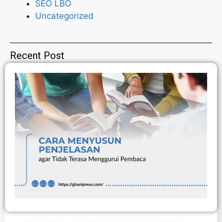
SEO LBO
Uncategorized
Recent Post