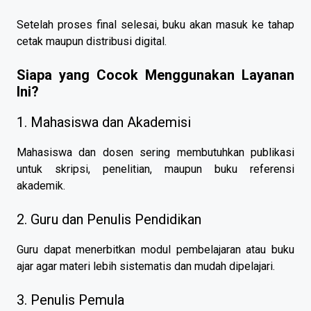
Setelah proses final selesai, buku akan masuk ke tahap
cetak maupun distribusi digital.
Siapa yang Cocok Menggunakan Layanan
Ini?
1. Mahasiswa dan Akademisi
Mahasiswa dan dosen sering membutuhkan publikasi
untuk skripsi, penelitian, maupun buku referensi
akademik.
2. Guru dan Penulis Pendidikan
Guru dapat menerbitkan modul pembelajaran atau buku
ajar agar materi lebih sistematis dan mudah dipelajari.
3. Penulis Pemula