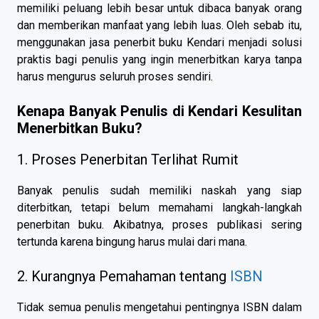
memiliki peluang lebih besar untuk dibaca banyak orang
dan memberikan manfaat yang lebih luas. Oleh sebab itu,
menggunakan jasa penerbit buku Kendari menjadi solusi
praktis bagi penulis yang ingin menerbitkan karya tanpa
harus mengurus seluruh proses sendiri.
Kenapa Banyak Penulis di Kendari Kesulitan
Menerbitkan Buku?
1. Proses Penerbitan Terlihat Rumit
Banyak penulis sudah memiliki naskah yang siap
diterbitkan, tetapi belum memahami langkah-langkah
penerbitan buku. Akibatnya, proses publikasi sering
tertunda karena bingung harus mulai dari mana.
2. Kurangnya Pemahaman tentang
ISBN
Tidak semua penulis mengetahui pentingnya ISBN dalam