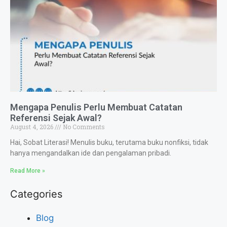
Mengapa Penulis Perlu Membuat Catatan
Referensi Sejak Awal?
August 4, 2026
No Comments
Hai, Sobat Literasi! Menulis buku, terutama buku nonfiksi, tidak
hanya mengandalkan ide dan pengalaman pribadi.
Read More »
Categories
Blog