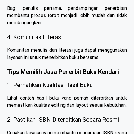
Bagi penulis pertama, pendampingan penerbitan
membantu proses terbit menjadi lebih mudah dan tidak
membingungkan.
4. Komunitas Literasi
Komunitas menulis dan literasi juga dapat menggunakan
layanan ini untuk menerbitkan buku bersama.
Tips Memilih Jasa Penerbit Buku Kendari
1. Perhatikan Kualitas Hasil Buku
Lihat contoh hasil buku yang pernah diterbitkan untuk
memastikan kualitas editing dan layout sesuai kebutuhan.
2. Pastikan ISBN Diterbitkan Secara Resmi
Gunakan layanan yang membantu pengurusan ISBN resmi