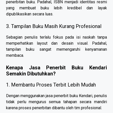
penerbitan buku. Padahal, ISBN menjadi identitas resmi
yang membuat buku lebih kredibel dan layak
dipublikasikan secara luas.
3. Tampilan Buku Masih Kurang Profesional
Sebagian penulis terlalu fokus pada isi naskah tanpa
memperhatikan layout dan desain visual. Padahal,
tampilan buku sangat memengaruhi kenyamanan
membaca.
Kenapa Jasa Penerbit Buku Kendari
Semakin Dibutuhkan?
1. Membantu Proses Terbit Lebih Mudah
Dengan menggunakan jasa penerbit buku Kendari, penulis
tidak perlu mengurus semua tahapan secara mandiri
karena proses penerbitan dibantu oleh tim profesional.