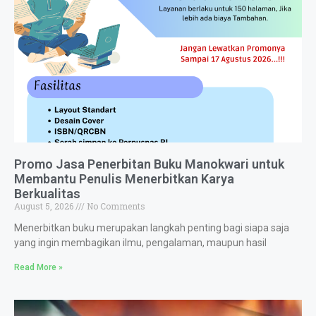
Promo Jasa Penerbitan Buku Manokwari untuk
Membantu Penulis Menerbitkan Karya
Berkualitas
August 5, 2026
No Comments
Menerbitkan buku merupakan langkah penting bagi siapa saja
yang ingin membagikan ilmu, pengalaman, maupun hasil
Read More »