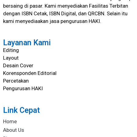
bersaing di pasar. Kami menyediakan Fasilitas Terbitan
dengan ISBN Cetak, ISBN Digital, dan QRCBN. Selain itu
kami menyediaakan jasa pengurusan HAKI.
Layanan Kami
Editing
Layout
Desain Cover
Korensponden Editorial
Percetakan
Pengurusan HAKI
Link Cepat
Home
About Us