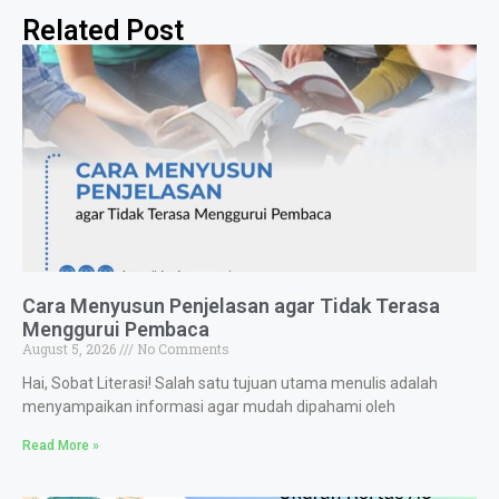
Related Post
Cara Menyusun Penjelasan agar Tidak Terasa
Menggurui Pembaca
August 5, 2026
No Comments
Hai, Sobat Literasi! Salah satu tujuan utama menulis adalah
menyampaikan informasi agar mudah dipahami oleh
Read More »