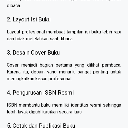
dibaca.
2. Layout Isi Buku
Layout profesional membuat tampilan isi buku lebih rapi
dan tidak melelahkan saat dibaca.
3. Desain Cover Buku
Cover menjadi bagian pertama yang dilihat pembaca.
Karena itu, desain yang menarik sangat penting untuk
meningkatkan kesan profesional.
4. Pengurusan ISBN Resmi
ISBN membantu buku memiliki identitas resmi sehingga
lebih layak dipublikasikan secara luas.
5. Cetak dan Publikasi Buku