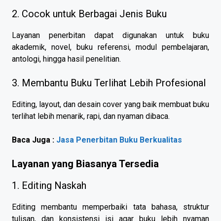
2. Cocok untuk Berbagai Jenis Buku
Layanan penerbitan dapat digunakan untuk buku
akademik, novel, buku referensi, modul pembelajaran,
antologi, hingga hasil penelitian.
3. Membantu Buku Terlihat Lebih Profesional
Editing, layout, dan desain cover yang baik membuat buku
terlihat lebih menarik, rapi, dan nyaman dibaca.
Baca Juga :
Jasa Penerbitan Buku Berkualitas
Layanan yang Biasanya Tersedia
1. Editing Naskah
Editing membantu memperbaiki tata bahasa, struktur
tulisan, dan konsistensi isi agar buku lebih nyaman