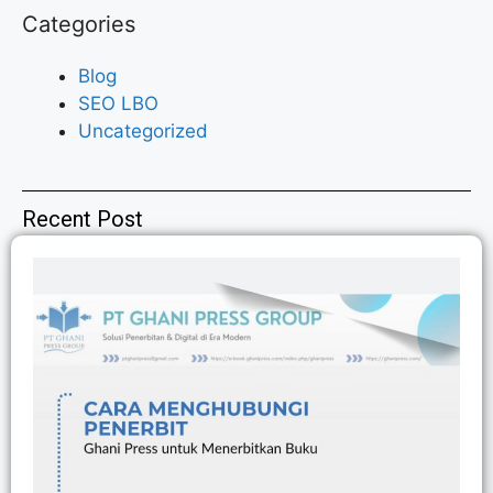
Categories
Blog
SEO LBO
Uncategorized
Recent Post