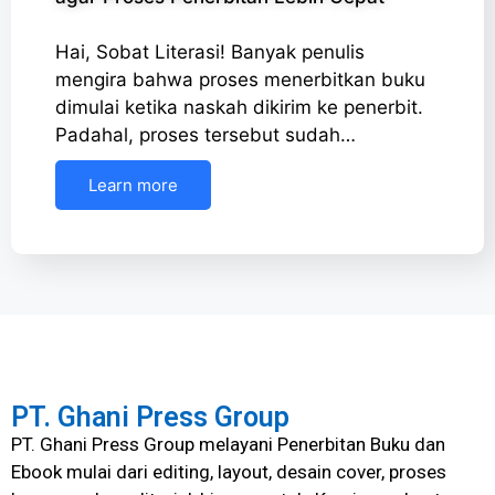
Hai, Sobat Literasi! Banyak penulis
mengira bahwa proses menerbitkan buku
dimulai ketika naskah dikirim ke penerbit.
Padahal, proses tersebut sudah…
Learn more
PT. Ghani Press Group
PT. Ghani Press Group melayani Penerbitan Buku dan
Ebook mulai dari editing, layout, desain cover, proses