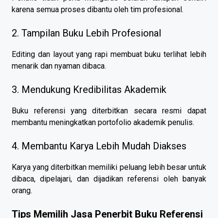
karena semua proses dibantu oleh tim profesional.
2. Tampilan Buku Lebih Profesional
Editing dan layout yang rapi membuat buku terlihat lebih
menarik dan nyaman dibaca.
3. Mendukung Kredibilitas Akademik
Buku referensi yang diterbitkan secara resmi dapat
membantu meningkatkan portofolio akademik penulis.
4. Membantu Karya Lebih Mudah Diakses
Karya yang diterbitkan memiliki peluang lebih besar untuk
dibaca, dipelajari, dan dijadikan referensi oleh banyak
orang.
Tips Memilih Jasa Penerbit Buku Referensi