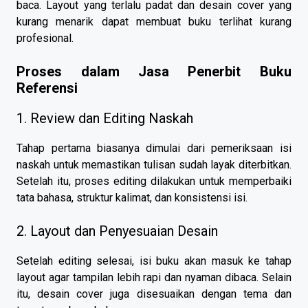
baca. Layout yang terlalu padat dan desain cover yang
kurang menarik dapat membuat buku terlihat kurang
profesional.
Proses dalam Jasa Penerbit Buku
Referensi
1. Review dan Editing Naskah
Tahap pertama biasanya dimulai dari pemeriksaan isi
naskah untuk memastikan tulisan sudah layak diterbitkan.
Setelah itu, proses editing dilakukan untuk memperbaiki
tata bahasa, struktur kalimat, dan konsistensi isi.
2. Layout dan Penyesuaian Desain
Setelah editing selesai, isi buku akan masuk ke tahap
layout agar tampilan lebih rapi dan nyaman dibaca. Selain
itu, desain cover juga disesuaikan dengan tema dan