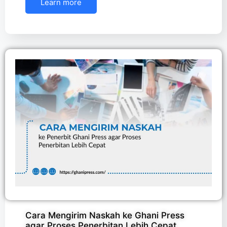
Learn more
Cara Mengirim Naskah ke Ghani Press
agar Proses Penerbitan Lebih Cepat