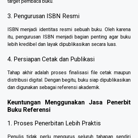
target pembaca buku.
3. Pengurusan ISBN Resmi
ISBN menjadi identitas resmi sebuah buku. Oleh karena
itu, pengurusan ISBN menjadi bagian penting agar buku
lebih kredibel dan layak dipublikasikan secara luas.
4. Persiapan Cetak dan Publikasi
Tahap akhir adalah proses finalisasi file cetak maupun
distribusi digital. Dengan begitu, buku siap dipublikasikan
dan digunakan sebagai referensi akademik.
Keuntungan Menggunakan Jasa Penerbit
Buku Referensi
1. Proses Penerbitan Lebih Praktis
Penulis tidak perlu mengurus seluruh tahapan sendiri