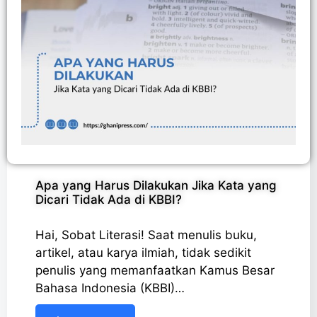
Apa yang Harus Dilakukan Jika Kata yang
Dicari Tidak Ada di KBBI?
Hai, Sobat Literasi! Saat menulis buku,
artikel, atau karya ilmiah, tidak sedikit
penulis yang memanfaatkan Kamus Besar
Bahasa Indonesia (KBBI)…