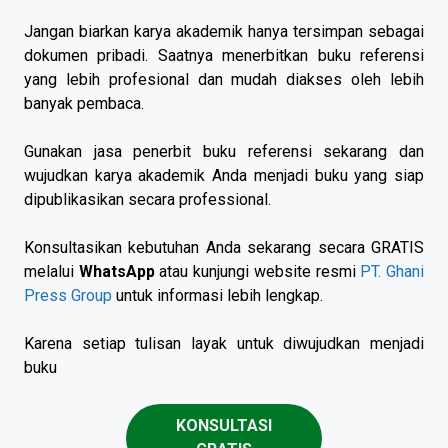
Jangan biarkan karya akademik hanya tersimpan sebagai
dokumen pribadi. Saatnya menerbitkan buku referensi
yang lebih profesional dan mudah diakses oleh lebih
banyak pembaca.
Gunakan jasa penerbit buku referensi sekarang dan
wujudkan karya akademik Anda menjadi buku yang siap
dipublikasikan secara professional.
Konsultasikan kebutuhan Anda sekarang secara GRATIS
melalui
WhatsApp
atau kunjungi website resmi
PT. Ghani
Press Group
untuk informasi lebih lengkap.
Karena setiap tulisan layak untuk diwujudkan menjadi
buku
KONSULTASI