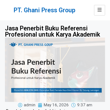
PT. Ghani Press Group
Jasa Penerbit Buku Referensi
Profesional untuk Karya Akademik
admin
May 16, 2026
9:37 am