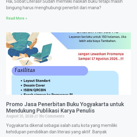
Hai, Sobat Literasi! Sudah memiliki naskah buku tetapi masih
bingung harus menghubungi penerbit dari mana?
Read More »
Promo Jasa Penerbitan Buku Yogyakarta untuk
Mendukung Publikasi Karya Penulis
August 10, 2026
No Comments
Yogyakarta dikenal sebagai salah satu kota yang memiliki
kehidupan pendidikan dan literasi yang aktif. Banyak