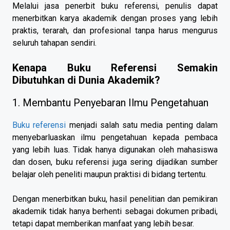
Melalui jasa penerbit buku referensi, penulis dapat
menerbitkan karya akademik dengan proses yang lebih
praktis, terarah, dan profesional tanpa harus mengurus
seluruh tahapan sendiri.
Kenapa Buku Referensi Semakin
Dibutuhkan di Dunia Akademik?
1. Membantu Penyebaran Ilmu Pengetahuan
Buku referensi
menjadi salah satu media penting dalam
menyebarluaskan ilmu pengetahuan kepada pembaca
yang lebih luas. Tidak hanya digunakan oleh mahasiswa
dan dosen, buku referensi juga sering dijadikan sumber
belajar oleh peneliti maupun praktisi di bidang tertentu.
Dengan menerbitkan buku, hasil penelitian dan pemikiran
akademik tidak hanya berhenti sebagai dokumen pribadi,
tetapi dapat memberikan manfaat yang lebih besar.