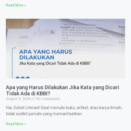
Read More »
Apa yang Harus Dilakukan Jika Kata yang Dicari
Tidak Ada di KBBI?
August 9, 2026
No Comments
Hai, Sobat Literasi! Saat menulis buku, artikel, atau karya ilmiah,
tidak sedikit penulis yang memanfaatkan
Read More »