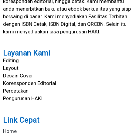
koresponden editorial, hingga cetak. Kami membantu
anda menerbitkan buku atau ebook berkualitas yang siap
bersaing di pasar. Kami menyediakan Fasilitas Terbitan
dengan ISBN Cetak, ISBN Digital, dan QRCBN. Selain itu
kami menyediaakan jasa pengurusan HAKI.
Layanan Kami
Editing
Layout
Desain Cover
Korensponden Editorial
Percetakan
Pengurusan HAKI
Link Cepat
Home