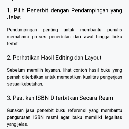
1. Pilih Penerbit dengan Pendampingan yang
Jelas
Pendampingan penting untuk membantu penulis
memahami proses penerbitan dari awal hingga buku
terbit.
2. Perhatikan Hasil Editing dan Layout
Sebelum memilih layanan, lihat contoh hasil buku yang
pernah diterbitkan untuk memastikan kualitas pengerjaan
sesuai kebutuhan.
3. Pastikan ISBN Diterbitkan Secara Resmi
Gunakan jasa penerbit buku referensi yang membantu
pengurusan ISBN resmi agar buku memiliki legalitas
yang jelas.