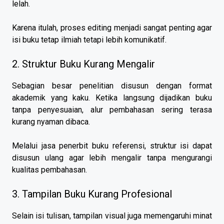
lelah.
Karena itulah, proses editing menjadi sangat penting agar
isi buku tetap ilmiah tetapi lebih komunikatif.
2. Struktur Buku Kurang Mengalir
Sebagian besar penelitian disusun dengan format
akademik yang kaku. Ketika langsung dijadikan buku
tanpa penyesuaian, alur pembahasan sering terasa
kurang nyaman dibaca.
Melalui jasa penerbit buku referensi, struktur isi dapat
disusun ulang agar lebih mengalir tanpa mengurangi
kualitas pembahasan.
3. Tampilan Buku Kurang Profesional
Selain isi tulisan, tampilan visual juga memengaruhi minat