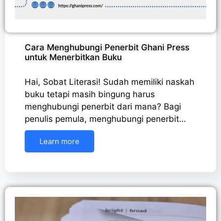
Cara Menghubungi Penerbit Ghani Press
untuk Menerbitkan Buku
Hai, Sobat Literasi! Sudah memiliki naskah
buku tetapi masih bingung harus
menghubungi penerbit dari mana? Bagi
penulis pemula, menghubungi penerbit…
Learn more