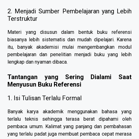
2. Menjadi Sumber Pembelajaran yang Lebih
Terstruktur
Materi yang disusun dalam bentuk buku referensi
biasanya lebih sistematis dan mudah dipelajari. Karena
itu, banyak akademisi mulai mengembangkan modul
pembelajaran dan penelitian menjadi buku yang lebih
lengkap dan nyaman dibaca.
Tantangan yang Sering Dialami Saat
Menyusun Buku Referensi
1. Isi Tulisan Terlalu Formal
Banyak karya akademik menggunakan bahasa yang
terlalu teknis sehingga terasa berat dipahami oleh
pembaca umum. Kalimat yang panjang dan pembahasan
yang terlalu padat juga membuat pembaca cepat merasa