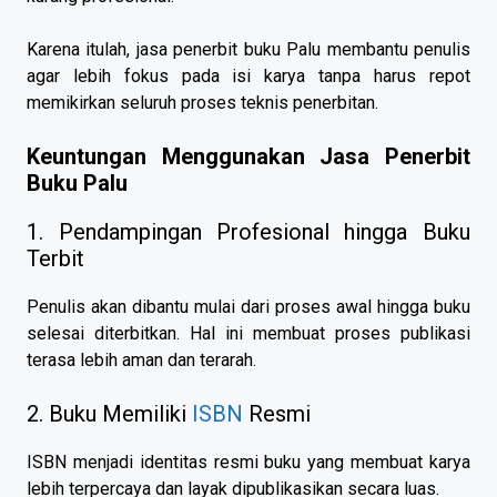
Karena itulah, jasa penerbit buku Palu membantu penulis
agar lebih fokus pada isi karya tanpa harus repot
memikirkan seluruh proses teknis penerbitan.
Keuntungan Menggunakan Jasa Penerbit
Buku Palu
1. Pendampingan Profesional hingga Buku
Terbit
Penulis akan dibantu mulai dari proses awal hingga buku
selesai diterbitkan. Hal ini membuat proses publikasi
terasa lebih aman dan terarah.
2. Buku Memiliki
ISBN
Resmi
ISBN menjadi identitas resmi buku yang membuat karya
lebih terpercaya dan layak dipublikasikan secara luas.