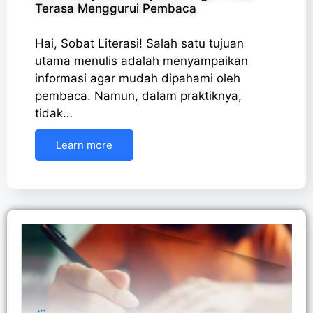
Terasa Menggurui Pembaca
Hai, Sobat Literasi! Salah satu tujuan
utama menulis adalah menyampaikan
informasi agar mudah dipahami oleh
pembaca. Namun, dalam praktiknya,
tidak…
Learn more