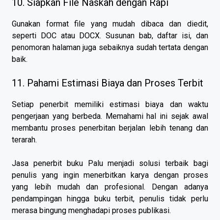
10. Siapkan File Naskah dengan Rapi
Gunakan format file yang mudah dibaca dan diedit,
seperti DOC atau DOCX. Susunan bab, daftar isi, dan
penomoran halaman juga sebaiknya sudah tertata dengan
baik.
11. Pahami Estimasi Biaya dan Proses Terbit
Setiap penerbit memiliki estimasi biaya dan waktu
pengerjaan yang berbeda. Memahami hal ini sejak awal
membantu proses penerbitan berjalan lebih tenang dan
terarah.
Jasa penerbit buku Palu menjadi solusi terbaik bagi
penulis yang ingin menerbitkan karya dengan proses
yang lebih mudah dan profesional. Dengan adanya
pendampingan hingga buku terbit, penulis tidak perlu
merasa bingung menghadapi proses publikasi.