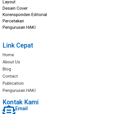
Layout
Desain Cover
Korensponden Editorial
Percetakan
Pengurusan HAKI
Link Cepat
Home
About Us
Blog
Contact
Publication
Pengurusan HAKI
Kontak Kami
Email