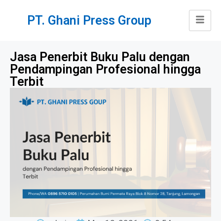
PT. Ghani Press Group
Jasa Penerbit Buku Palu dengan
Pendampingan Profesional hingga
Terbit