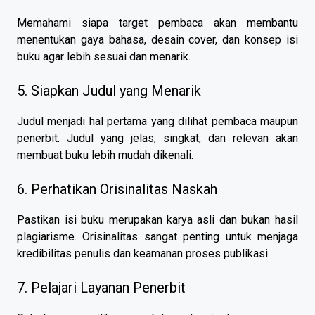
Memahami siapa target pembaca akan membantu
menentukan gaya bahasa, desain cover, dan konsep isi
buku agar lebih sesuai dan menarik.
5. Siapkan Judul yang Menarik
Judul menjadi hal pertama yang dilihat pembaca maupun
penerbit. Judul yang jelas, singkat, dan relevan akan
membuat buku lebih mudah dikenali.
6. Perhatikan Orisinalitas Naskah
Pastikan isi buku merupakan karya asli dan bukan hasil
plagiarisme. Orisinalitas sangat penting untuk menjaga
kredibilitas penulis dan keamanan proses publikasi.
7. Pelajari Layanan Penerbit