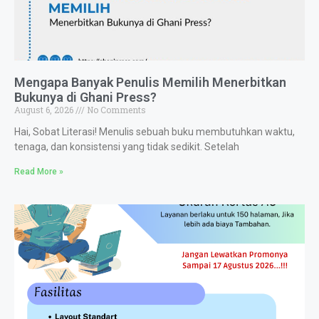
Mengapa Banyak Penulis Memilih Menerbitkan
Bukunya di Ghani Press?
August 6, 2026
No Comments
Hai, Sobat Literasi! Menulis sebuah buku membutuhkan waktu,
tenaga, dan konsistensi yang tidak sedikit. Setelah
Read More »