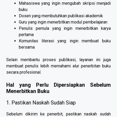
Mahasiswa yang ingin mengubah skripsi menjadi
buku
Dosen yang membutuhkan publikasi akademik
Guru yang ingin menerbitkan modul pembelajaran
Penulis pemula yang ingin menerbitkan karya
pertama
Komunitas literasi yang ingin membuat buku
bersama
Selain membantu proses publikasi, layanan ini juga
membuat penulis lebih memahami alur penerbitan buku
secara profesional.
Hal yang Perlu Dipersiapkan Sebelum
Menerbitkan Buku
1. Pastikan Naskah Sudah Siap
Sebelum dikirim ke penerbit, pastikan naskah sudah