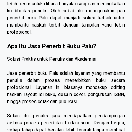
lebih besar untuk dibaca banyak orang dan meningkatkan
kredibilitas penulis. Oleh sebab itu, menggunakan jasa
penerbit buku Palu dapat menjadi solusi terbaik untuk
membantu naskah terbit dengan tampilan yang lebih
profesional.
Apa Itu Jasa Penerbit Buku Palu?
Solusi Praktis untuk Penulis dan Akademisi
Jasa penerbit buku Palu adalah layanan yang membantu
penulis dalam proses menerbitkan buku secara
profesional. Layanan ini biasanya mencakup editing
naskah, layout isi buku, desain cover, pengurusan ISBN,
hingga proses cetak dan publikasi.
Selain itu, penulis juga mendapatkan pendampingan
selama proses penerbitan berlangsung. Dengan begitu,
setiap tahap dapat berjalan lebih terarah tanpa membuat