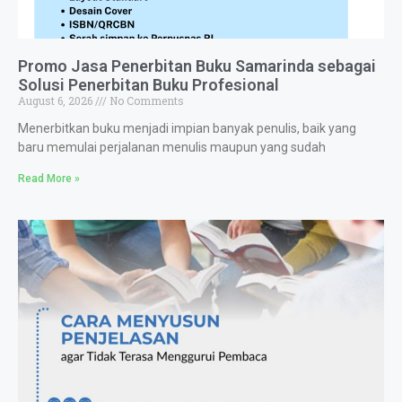
Promo Jasa Penerbitan Buku Samarinda sebagai
Solusi Penerbitan Buku Profesional
August 6, 2026
No Comments
Menerbitkan buku menjadi impian banyak penulis, baik yang
baru memulai perjalanan menulis maupun yang sudah
Read More »