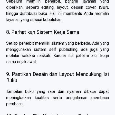
Sebelum memilih penerbit, pahami layanan yang
diberikan, seperti editing, layout, desain cover, ISBN,
hingga distribusi buku. Hal ini membantu Anda memilih
layanan yang sesuai kebutuhan.
8. Perhatikan Sistem Kerja Sama
Setiap penerbit memiliki sistem yang berbeda. Ada yang
menggunakan sistem self publishing, ada juga yang
melalui seleksi naskah. Karena itu, pahami alur kerja
sama sejak awal.
9. Pastikan Desain dan Layout Mendukung Isi
Buku
Tampilan buku yang rapi dan nyaman dibaca dapat
meningkatkan kualitas serta pengalaman membaca
pembaca.