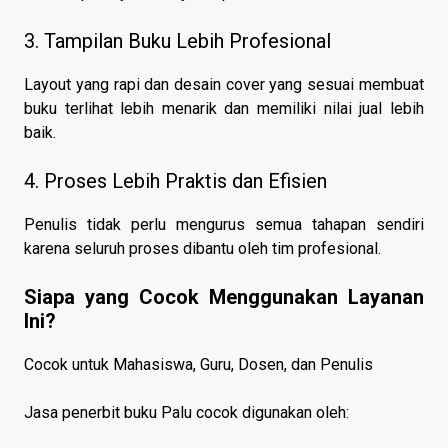
3. Tampilan Buku Lebih Profesional
Layout yang rapi dan desain cover yang sesuai membuat
buku terlihat lebih menarik dan memiliki nilai jual lebih
baik.
4. Proses Lebih Praktis dan Efisien
Penulis tidak perlu mengurus semua tahapan sendiri
karena seluruh proses dibantu oleh tim profesional.
Siapa yang Cocok Menggunakan Layanan
Ini?
Cocok untuk Mahasiswa, Guru, Dosen, dan Penulis
Jasa penerbit buku Palu cocok digunakan oleh: