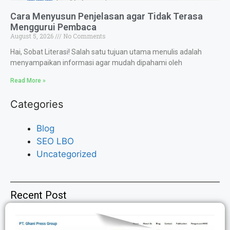
Cara Menyusun Penjelasan agar Tidak Terasa
Menggurui Pembaca
August 5, 2026
No Comments
Hai, Sobat Literasi! Salah satu tujuan utama menulis adalah
menyampaikan informasi agar mudah dipahami oleh
Read More »
Categories
Blog
SEO LBO
Uncategorized
Recent Post