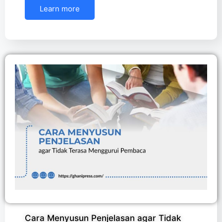
Learn more
Cara Menyusun Penjelasan agar Tidak