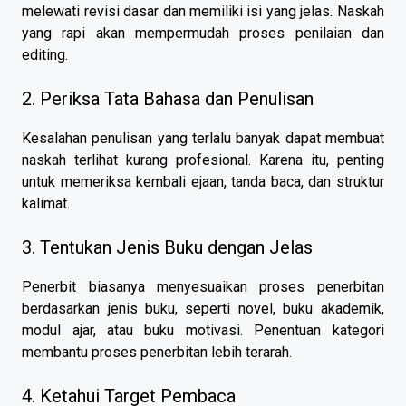
melewati revisi dasar dan memiliki isi yang jelas. Naskah
yang rapi akan mempermudah proses penilaian dan
editing.
2. Periksa Tata Bahasa dan Penulisan
Kesalahan penulisan yang terlalu banyak dapat membuat
naskah terlihat kurang profesional. Karena itu, penting
untuk memeriksa kembali ejaan, tanda baca, dan struktur
kalimat.
3. Tentukan Jenis Buku dengan Jelas
Penerbit biasanya menyesuaikan proses penerbitan
berdasarkan jenis buku, seperti novel, buku akademik,
modul ajar, atau buku motivasi. Penentuan kategori
membantu proses penerbitan lebih terarah.
4. Ketahui Target Pembaca