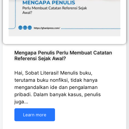
Mengapa Penulis Perlu Membuat Catatan
Referensi Sejak Awal?
Hai, Sobat Literasi! Menulis buku,
terutama buku nonfiksi, tidak hanya
mengandalkan ide dan pengalaman
pribadi. Dalam banyak kasus, penulis
juga…
Learn more