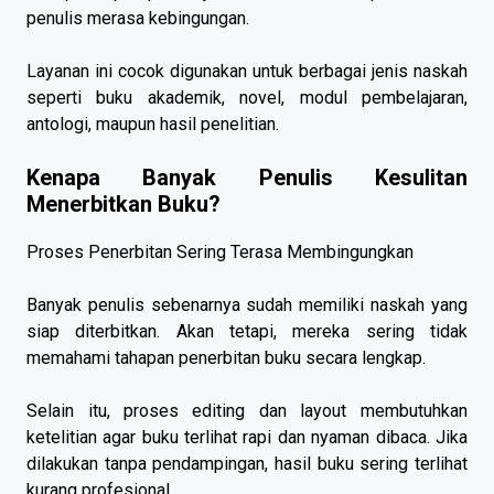
penulis merasa kebingungan.
Layanan ini cocok digunakan untuk berbagai jenis naskah
seperti buku akademik, novel, modul pembelajaran,
antologi, maupun hasil penelitian.
Kenapa Banyak Penulis Kesulitan
Menerbitkan Buku?
Proses Penerbitan Sering Terasa Membingungkan
Banyak penulis sebenarnya sudah memiliki naskah yang
siap diterbitkan. Akan tetapi, mereka sering tidak
memahami tahapan penerbitan buku secara lengkap.
Selain itu, proses editing dan layout membutuhkan
ketelitian agar buku terlihat rapi dan nyaman dibaca. Jika
dilakukan tanpa pendampingan, hasil buku sering terlihat
kurang profesional.