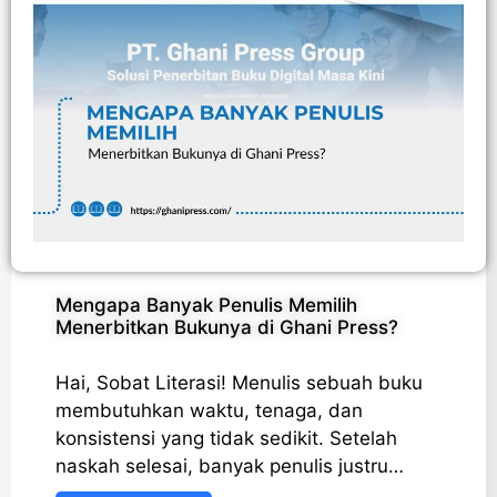
Mengapa Banyak Penulis Memilih
Menerbitkan Bukunya di Ghani Press?
Hai, Sobat Literasi! Menulis sebuah buku
membutuhkan waktu, tenaga, dan
konsistensi yang tidak sedikit. Setelah
naskah selesai, banyak penulis justru…