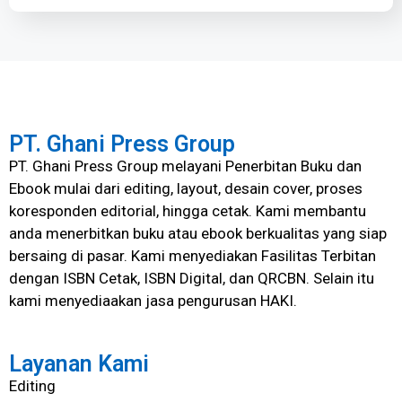
PT. Ghani Press Group
PT. Ghani Press Group melayani Penerbitan Buku dan
Ebook mulai dari editing, layout, desain cover, proses
koresponden editorial, hingga cetak. Kami membantu
anda menerbitkan buku atau ebook berkualitas yang siap
bersaing di pasar. Kami menyediakan Fasilitas Terbitan
dengan ISBN Cetak, ISBN Digital, dan QRCBN. Selain itu
kami menyediaakan jasa pengurusan HAKI.
Layanan Kami
Editing