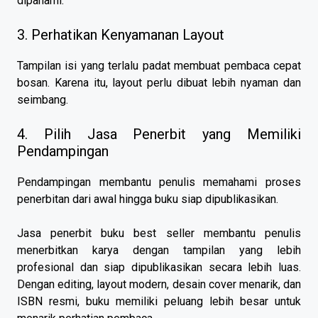
dipahami.
3. Perhatikan Kenyamanan Layout
Tampilan isi yang terlalu padat membuat pembaca cepat
bosan. Karena itu, layout perlu dibuat lebih nyaman dan
seimbang.
4. Pilih Jasa Penerbit yang Memiliki
Pendampingan
Pendampingan membantu penulis memahami proses
penerbitan dari awal hingga buku siap dipublikasikan.
Jasa penerbit buku best seller membantu penulis
menerbitkan karya dengan tampilan yang lebih
profesional dan siap dipublikasikan secara lebih luas.
Dengan editing, layout modern, desain cover menarik, dan
ISBN resmi, buku memiliki peluang lebih besar untuk