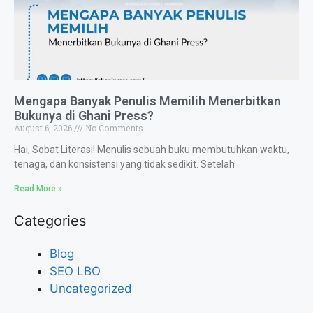
Mengapa Banyak Penulis Memilih Menerbitkan
Bukunya di Ghani Press?
August 6, 2026
No Comments
Hai, Sobat Literasi! Menulis sebuah buku membutuhkan waktu,
tenaga, dan konsistensi yang tidak sedikit. Setelah
Read More »
Categories
Blog
SEO LBO
Uncategorized