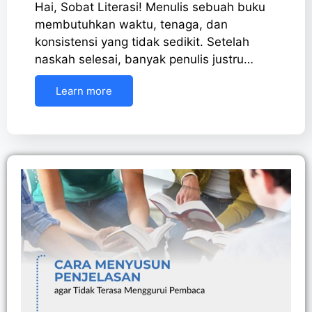
Hai, Sobat Literasi! Menulis sebuah buku
membutuhkan waktu, tenaga, dan
konsistensi yang tidak sedikit. Setelah
naskah selesai, banyak penulis justru…
Learn more