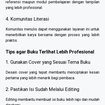
referensi maupun modul pembelajaran dengan tampilan
yang lebih profesional.
4. Komunitas Literasi
Komunitas menulis dapat menggunakan layanan ini untuk
menerbitkan karya bersama dengan proses yang lebih
praktis.
Tips agar Buku Terlihat Lebih Profesional
1. Gunakan Cover yang Sesuai Tema Buku
Desain cover yang tepat membantu menciptakan kesan
pertama yang lebih menarik bagi pembaca.
2. Pastikan Isi Sudah Melalui Editing
Editing membantu membuat isi buku lebih rapi dan mudah