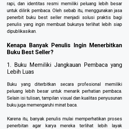
rapi, dan identitas resmi memiliki peluang lebih besar
untuk dilirik pembaca. Oleh sebab itu, menggunakan jasa
penerbit buku best seller menjadi solusi praktis bagi
penulis yang ingin membuat bukunya terlihat lebih siap
dipublikasikan.
Kenapa Banyak Penulis Ingin Menerbitkan
Buku Best Seller?
1. Buku Memiliki Jangkauan Pembaca yang
Lebih Luas
Buku yang diterbitkan secara profesional memiliki
peluang lebih besar untuk menarik perhatian pembaca.
Selain isi tulisan, tampilan visual dan kualitas penyusunan
buku juga memengaruhi minat baca.
Karena itu, banyak penulis mulai memperhatikan proses
penerbitan agar karya mereka terlihat lebih layak