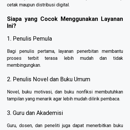
cetak maupun distribusi digital.
Siapa yang Cocok Menggunakan Layanan
Ini?
1. Penulis Pemula
Bagi penulis pertama, layanan penerbitan membantu
proses terbit terasa lebih mudah dan tidak
membingungkan.
2. Penulis Novel dan Buku Umum
Novel, buku motivasi, dan buku nonfiksi membutuhkan
tampilan yang menarik agar lebih mudah dilirik pembaca.
3. Guru dan Akademisi
Guru, dosen, dan peneliti juga dapat menerbitkan buku