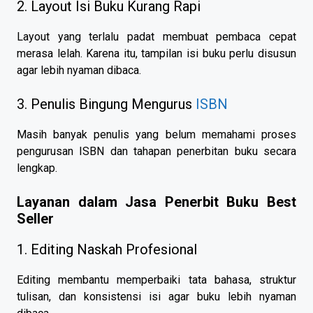
2. Layout Isi Buku Kurang Rapi
Layout yang terlalu padat membuat pembaca cepat
merasa lelah. Karena itu, tampilan isi buku perlu disusun
agar lebih nyaman dibaca.
3. Penulis Bingung Mengurus
ISBN
Masih banyak penulis yang belum memahami proses
pengurusan ISBN dan tahapan penerbitan buku secara
lengkap.
Layanan dalam Jasa Penerbit Buku Best
Seller
1. Editing Naskah Profesional
Editing membantu memperbaiki tata bahasa, struktur
tulisan, dan konsistensi isi agar buku lebih nyaman