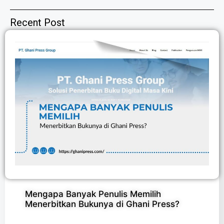
Recent Post
Mengapa Banyak Penulis Memilih
Menerbitkan Bukunya di Ghani Press?