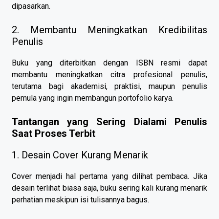
dipasarkan.
2. Membantu Meningkatkan Kredibilitas
Penulis
Buku yang diterbitkan dengan ISBN resmi dapat
membantu meningkatkan citra profesional penulis,
terutama bagi akademisi, praktisi, maupun penulis
pemula yang ingin membangun portofolio karya.
Tantangan yang Sering Dialami Penulis
Saat Proses Terbit
1. Desain Cover Kurang Menarik
Cover menjadi hal pertama yang dilihat pembaca. Jika
desain terlihat biasa saja, buku sering kali kurang menarik
perhatian meskipun isi tulisannya bagus.