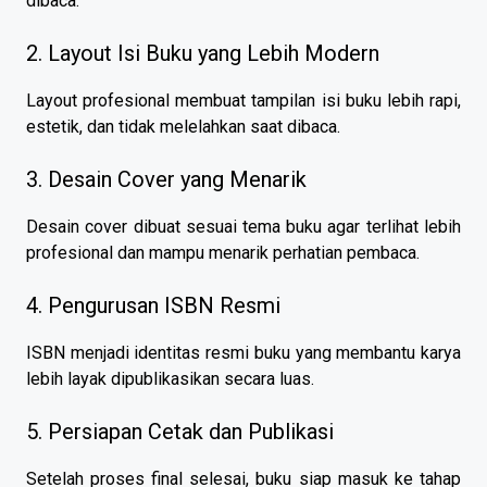
dibaca.
2. Layout Isi Buku yang Lebih Modern
Layout profesional membuat tampilan isi buku lebih rapi,
estetik, dan tidak melelahkan saat dibaca.
3. Desain Cover yang Menarik
Desain cover dibuat sesuai tema buku agar terlihat lebih
profesional dan mampu menarik perhatian pembaca.
4. Pengurusan ISBN Resmi
ISBN menjadi identitas resmi buku yang membantu karya
lebih layak dipublikasikan secara luas.
5. Persiapan Cetak dan Publikasi
Setelah proses final selesai, buku siap masuk ke tahap