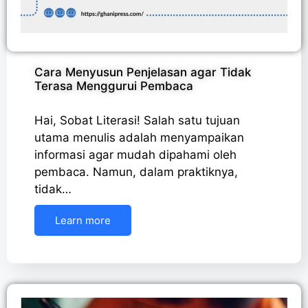
Cara Menyusun Penjelasan agar Tidak
Terasa Menggurui Pembaca
Hai, Sobat Literasi! Salah satu tujuan
utama menulis adalah menyampaikan
informasi agar mudah dipahami oleh
pembaca. Namun, dalam praktiknya,
tidak…
Learn more