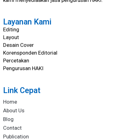
Layanan Kami
Editing
Layout
Desain Cover
Korensponden Editorial
Percetakan
Pengurusan HAKI
Link Cepat
Home
About Us
Blog
Contact
Publication