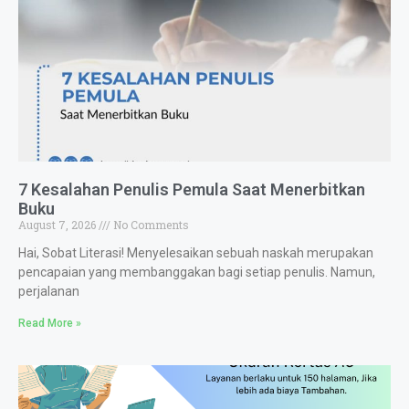
7 Kesalahan Penulis Pemula Saat Menerbitkan
Buku
August 7, 2026
No Comments
Hai, Sobat Literasi! Menyelesaikan sebuah naskah merupakan
pencapaian yang membanggakan bagi setiap penulis. Namun,
perjalanan
Read More »