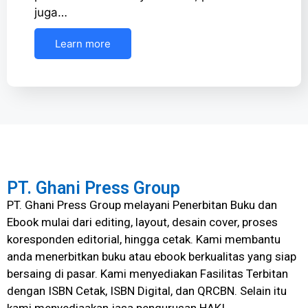
juga…
Learn more
PT. Ghani Press Group
PT. Ghani Press Group melayani Penerbitan Buku dan
Ebook mulai dari editing, layout, desain cover, proses
koresponden editorial, hingga cetak. Kami membantu
anda menerbitkan buku atau ebook berkualitas yang siap
bersaing di pasar. Kami menyediakan Fasilitas Terbitan
dengan ISBN Cetak, ISBN Digital, dan QRCBN. Selain itu
kami menyediaakan jasa pengurusan HAKI.