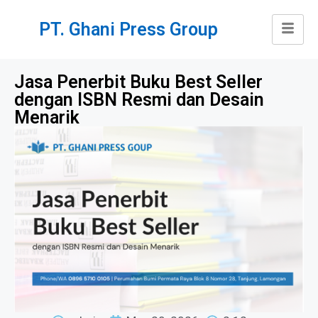
PT. Ghani Press Group
Jasa Penerbit Buku Best Seller
dengan ISBN Resmi dan Desain
Menarik