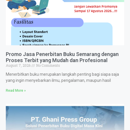
Promo Jasa Penerbitan Buku Semarang dengan
Proses Terbit yang Mudah dan Profesional
August 7, 2026
No Comments
Menerbitkan buku merupakan langkah penting bagi siapa saja
yang ingin menyebarkan ilmu, pengalaman, maupun hasil
Read More »