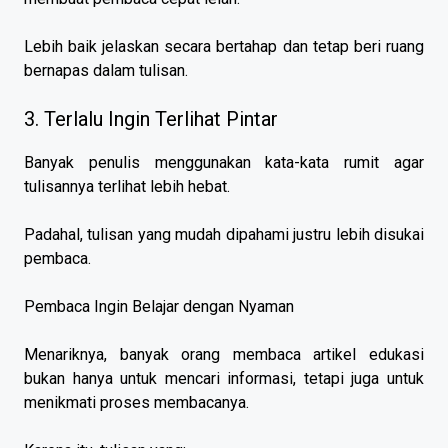
Lebih baik jelaskan secara bertahap dan tetap beri ruang
bernapas dalam tulisan.
3. Terlalu Ingin Terlihat Pintar
Banyak penulis menggunakan kata-kata rumit agar
tulisannya terlihat lebih hebat.
Padahal, tulisan yang mudah dipahami justru lebih disukai
pembaca.
Pembaca Ingin Belajar dengan Nyaman
Menariknya, banyak orang membaca artikel edukasi
bukan hanya untuk mencari informasi, tetapi juga untuk
menikmati proses membacanya.