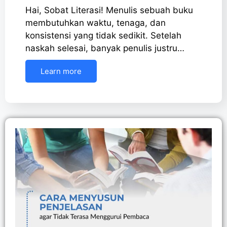
Hai, Sobat Literasi! Menulis sebuah buku
membutuhkan waktu, tenaga, dan
konsistensi yang tidak sedikit. Setelah
naskah selesai, banyak penulis justru…
Learn more