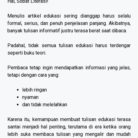
Hai, Sobat Literasi!
Menulis artikel edukasi sering dianggap harus selalu
formal, serius, dan penuh penjelasan panjang. Akibatnya,
banyak tulisan informatif justru terasa berat saat dibaca.
Padahal, tidak semua tulisan edukasi harus terdengar
seperti buku teori.
Pembaca tetap ingin mendapatkan informasi yang jelas,
tetapi dengan cara yang:
lebih ringan
nyaman
dan tidak melelahkan
Karena itu, kemampuan membuat tulisan edukasi terasa
santai menjadi hal penting, terutama di era ketika orang
lebih suka membaca tulisan yang mengalir dan mudah