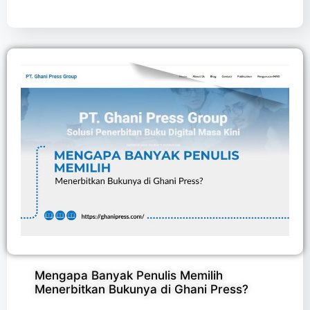
Mengapa Banyak Penulis Memilih
Menerbitkan Bukunya di Ghani Press?