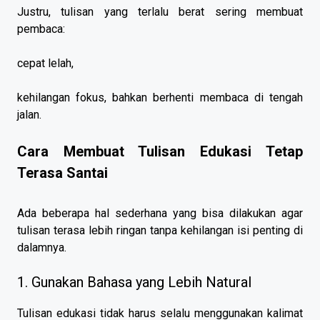
Justru, tulisan yang terlalu berat sering membuat
pembaca:
cepat lelah,
kehilangan fokus, bahkan berhenti membaca di tengah
jalan.
Cara Membuat Tulisan Edukasi Tetap
Terasa Santai
Ada beberapa hal sederhana yang bisa dilakukan agar
tulisan terasa lebih ringan tanpa kehilangan isi penting di
dalamnya.
1. Gunakan Bahasa yang Lebih Natural
Tulisan edukasi tidak harus selalu menggunakan kalimat