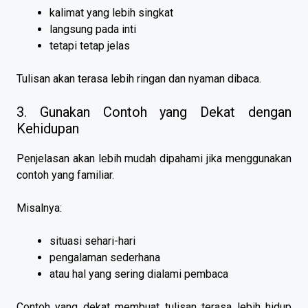
kalimat yang lebih singkat
langsung pada inti
tetapi tetap jelas
Tulisan akan terasa lebih ringan dan nyaman dibaca.
3. Gunakan Contoh yang Dekat dengan
Kehidupan
Penjelasan akan lebih mudah dipahami jika menggunakan
contoh yang familiar.
Misalnya:
situasi sehari-hari
pengalaman sederhana
atau hal yang sering dialami pembaca
Contoh yang dekat membuat tulisan terasa lebih hidup