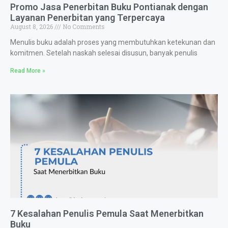
Promo Jasa Penerbitan Buku Pontianak dengan
Layanan Penerbitan yang Terpercaya
August 8, 2026
No Comments
Menulis buku adalah proses yang membutuhkan ketekunan dan
komitmen. Setelah naskah selesai disusun, banyak penulis
Read More »
7 Kesalahan Penulis Pemula Saat Menerbitkan
Buku