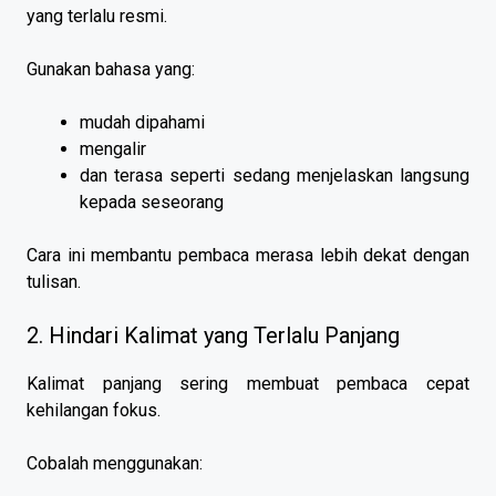
yang terlalu resmi.
Gunakan bahasa yang:
mudah dipahami
mengalir
dan terasa seperti sedang menjelaskan langsung
kepada seseorang
Cara ini membantu pembaca merasa lebih dekat dengan
tulisan.
2. Hindari Kalimat yang Terlalu Panjang
Kalimat panjang sering membuat pembaca cepat
kehilangan fokus.
Cobalah menggunakan: