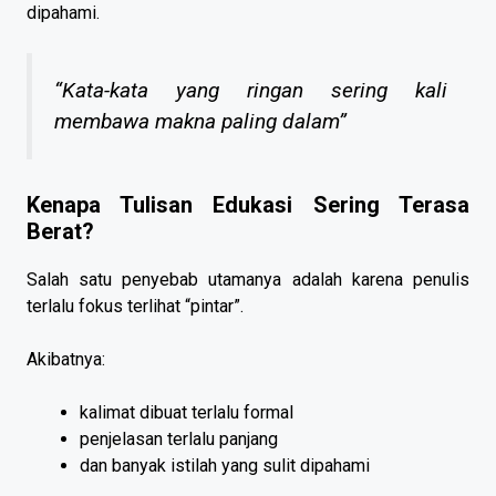
dipahami.
“Kata-kata yang ringan sering kali
membawa makna paling dalam”
Kenapa Tulisan Edukasi Sering Terasa
Berat?
Salah satu penyebab utamanya adalah karena penulis
terlalu fokus terlihat “pintar”.
Akibatnya:
kalimat dibuat terlalu formal
penjelasan terlalu panjang
dan banyak istilah yang sulit dipahami