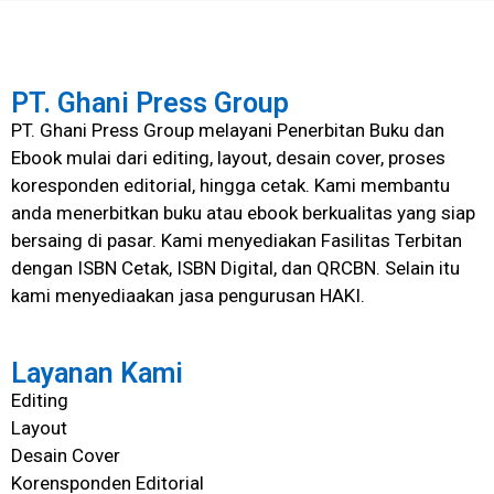
PT. Ghani Press Group
PT. Ghani Press Group melayani Penerbitan Buku dan
Ebook mulai dari editing, layout, desain cover, proses
koresponden editorial, hingga cetak. Kami membantu
anda menerbitkan buku atau ebook berkualitas yang siap
bersaing di pasar. Kami menyediakan Fasilitas Terbitan
dengan ISBN Cetak, ISBN Digital, dan QRCBN. Selain itu
kami menyediaakan jasa pengurusan HAKI.
Layanan Kami
Editing
Layout
Desain Cover
Korensponden Editorial