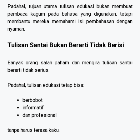
Padahal, tujuan utama tulisan edukasi bukan membuat
pembaca kagum pada bahasa yang digunakan, tetapi
membantu mereka memahami isi pembahasan dengan
nyaman.
Tulisan Santai Bukan Berarti Tidak Berisi
Banyak orang salah paham dan mengira tulisan santai
berarti tidak serius.
Padahal, tulisan edukasi tetap bisa:
berbobot
informatif
dan profesional
tanpa harus terasa kaku.