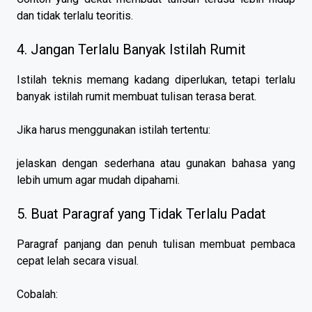
dan tidak terlalu teoritis.
4. Jangan Terlalu Banyak Istilah Rumit
Istilah teknis memang kadang diperlukan, tetapi terlalu
banyak istilah rumit membuat tulisan terasa berat.
Jika harus menggunakan istilah tertentu:
jelaskan dengan sederhana atau gunakan bahasa yang
lebih umum agar mudah dipahami.
5. Buat Paragraf yang Tidak Terlalu Padat
Paragraf panjang dan penuh tulisan membuat pembaca
cepat lelah secara visual.
Cobalah: