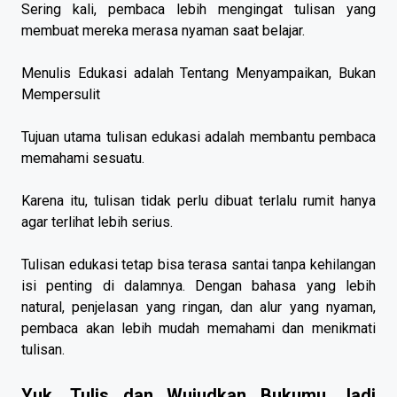
Sering kali, pembaca lebih mengingat tulisan yang
membuat mereka merasa nyaman saat belajar.
Menulis Edukasi adalah Tentang Menyampaikan, Bukan
Mempersulit
Tujuan utama tulisan edukasi adalah membantu pembaca
memahami sesuatu.
Karena itu, tulisan tidak perlu dibuat terlalu rumit hanya
agar terlihat lebih serius.
Tulisan edukasi tetap bisa terasa santai tanpa kehilangan
isi penting di dalamnya. Dengan bahasa yang lebih
natural, penjelasan yang ringan, dan alur yang nyaman,
pembaca akan lebih mudah memahami dan menikmati
tulisan.
Yuk, Tulis dan Wujudkan Bukumu Jadi