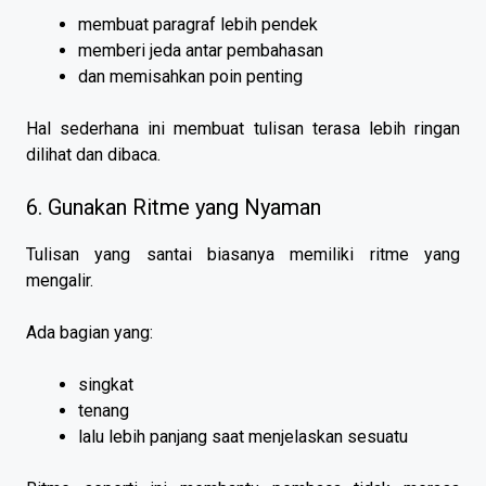
membuat paragraf lebih pendek
memberi jeda antar pembahasan
dan memisahkan poin penting
Hal sederhana ini membuat tulisan terasa lebih ringan
dilihat dan dibaca.
6. Gunakan Ritme yang Nyaman
Tulisan yang santai biasanya memiliki ritme yang
mengalir.
Ada bagian yang:
singkat
tenang
lalu lebih panjang saat menjelaskan sesuatu