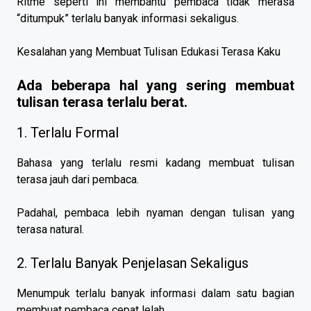
Ritme seperti ini membantu pembaca tidak merasa
“ditumpuk” terlalu banyak informasi sekaligus.
Kesalahan yang Membuat Tulisan Edukasi Terasa Kaku
Ada beberapa hal yang sering membuat
tulisan terasa terlalu berat.
1. Terlalu Formal
Bahasa yang terlalu resmi kadang membuat tulisan
terasa jauh dari pembaca.
Padahal, pembaca lebih nyaman dengan tulisan yang
terasa natural.
2. Terlalu Banyak Penjelasan Sekaligus
Menumpuk terlalu banyak informasi dalam satu bagian
membuat pembaca cepat lelah.