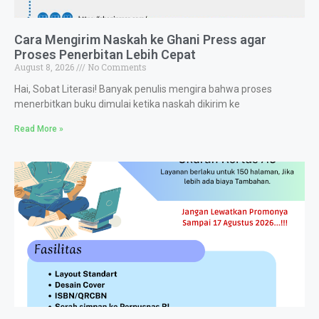
Cara Mengirim Naskah ke Ghani Press agar
Proses Penerbitan Lebih Cepat
August 8, 2026
No Comments
Hai, Sobat Literasi! Banyak penulis mengira bahwa proses
menerbitkan buku dimulai ketika naskah dikirim ke
Read More »