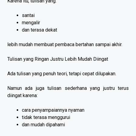
Karena itu, tulisan yang:
santai
mengalir
dan terasa dekat
lebih mudah membuat pembaca bertahan sampai akhir.
Tulisan yang Ringan Justru Lebih Mudah Diingat
Ada tulisan yang penuh teori, tetapi cepat dilupakan.
Namun ada juga tulisan sederhana yang justru terus
diingat karena:
cara penyampaiannya nyaman
tidak terasa menggurui
dan mudah dipahami