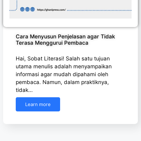
Cara Menyusun Penjelasan agar Tidak
Terasa Menggurui Pembaca
Hai, Sobat Literasi! Salah satu tujuan
utama menulis adalah menyampaikan
informasi agar mudah dipahami oleh
pembaca. Namun, dalam praktiknya,
tidak…
Learn more