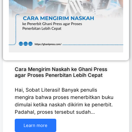
Cara Mengirim Naskah ke Ghani Press
agar Proses Penerbitan Lebih Cepat
Hai, Sobat Literasi! Banyak penulis
mengira bahwa proses menerbitkan buku
dimulai ketika naskah dikirim ke penerbit.
Padahal, proses tersebut sudah…
Learn more