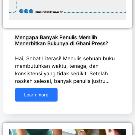
Mengapa Banyak Penulis Memilih
Menerbitkan Bukunya di Ghani Press?
Hai, Sobat Literasi! Menulis sebuah buku
membutuhkan waktu, tenaga, dan
konsistensi yang tidak sedikit. Setelah
naskah selesai, banyak penulis justru…
Learn more