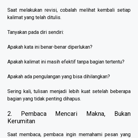
Saat melakukan revisi, cobalah melihat kembali setiap
kalimat yang telah ditulis.
Tanyakan pada diri sendiri:
Apakah kata ini benar-benar diperlukan?
Apakah kalimat ini masih efektif tanpa bagian tertentu?
Apakah ada pengulangan yang bisa dihilangkan?
Sering kali, tulisan menjadi lebih kuat setelah beberapa
bagian yang tidak penting dihapus.
2. Pembaca Mencari Makna, Bukan
Kerumitan
Saat membaca, pembaca ingin memahami pesan yang