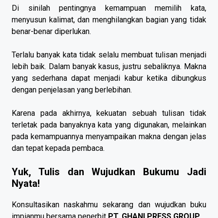
Di sinilah pentingnya kemampuan memilih kata,
menyusun kalimat, dan menghilangkan bagian yang tidak
benar-benar diperlukan.
Terlalu banyak kata tidak selalu membuat tulisan menjadi
lebih baik. Dalam banyak kasus, justru sebaliknya. Makna
yang sederhana dapat menjadi kabur ketika dibungkus
dengan penjelasan yang berlebihan.
Karena pada akhirnya, kekuatan sebuah tulisan tidak
terletak pada banyaknya kata yang digunakan, melainkan
pada kemampuannya menyampaikan makna dengan jelas
dan tepat kepada pembaca.
Yuk, Tulis dan Wujudkan Bukumu Jadi
Nyata!
Konsultasikan naskahmu sekarang dan wujudkan buku
impianmu bersama penerbit
PT. GHANI PRESS GROUP