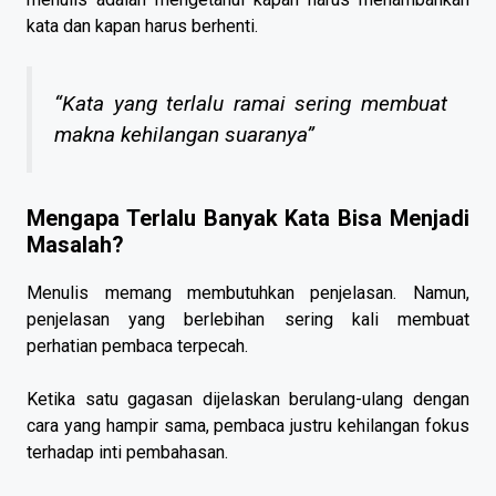
kata dan kapan harus berhenti.
“Kata yang terlalu ramai sering membuat
makna kehilangan suaranya”
Mengapa Terlalu Banyak Kata Bisa Menjadi
Masalah?
Menulis memang membutuhkan penjelasan. Namun,
penjelasan yang berlebihan sering kali membuat
perhatian pembaca terpecah.
Ketika satu gagasan dijelaskan berulang-ulang dengan
cara yang hampir sama, pembaca justru kehilangan fokus
terhadap inti pembahasan.