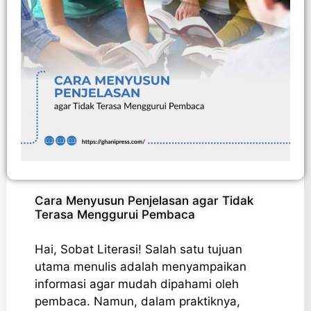
Cara Menyusun Penjelasan agar Tidak
Terasa Menggurui Pembaca
Hai, Sobat Literasi! Salah satu tujuan
utama menulis adalah menyampaikan
informasi agar mudah dipahami oleh
pembaca. Namun, dalam praktiknya,