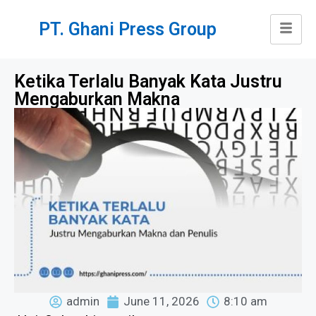
PT. Ghani Press Group
Ketika Terlalu Banyak Kata Justru
Mengaburkan Makna
admin
June 11, 2026
8:10 am