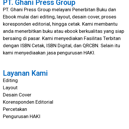
PT. Ghani Press Group
PT. Ghani Press Group melayani Penerbitan Buku dan
Ebook mulai dari editing, layout, desain cover, proses
koresponden editorial, hingga cetak. Kami membantu
anda menerbitkan buku atau ebook berkualitas yang siap
bersaing di pasar. Kami menyediakan Fasilitas Terbitan
dengan ISBN Cetak, ISBN Digital, dan QRCBN. Selain itu
kami menyediaakan jasa pengurusan HAKI.
Layanan Kami
Editing
Layout
Desain Cover
Korensponden Editorial
Percetakan
Pengurusan HAKI