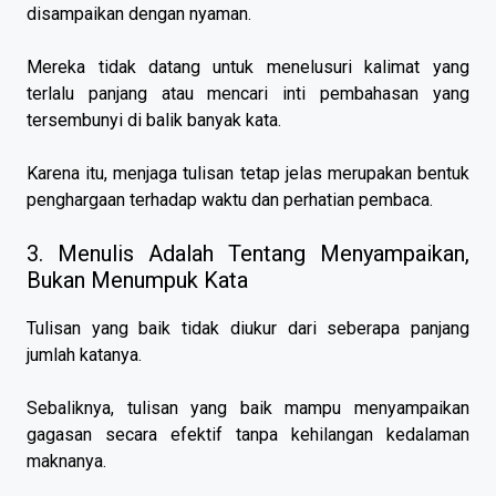
disampaikan dengan nyaman.
Mereka tidak datang untuk menelusuri kalimat yang
terlalu panjang atau mencari inti pembahasan yang
tersembunyi di balik banyak kata.
Karena itu, menjaga tulisan tetap jelas merupakan bentuk
penghargaan terhadap waktu dan perhatian pembaca.
3. Menulis Adalah Tentang Menyampaikan,
Bukan Menumpuk Kata
Tulisan yang baik tidak diukur dari seberapa panjang
jumlah katanya.
Sebaliknya, tulisan yang baik mampu menyampaikan
gagasan secara efektif tanpa kehilangan kedalaman
maknanya.