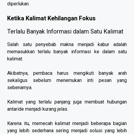
diperlukan.
Ketika Kalimat Kehilangan Fokus
Terlalu Banyak Informasi dalam Satu Kalimat
Salah satu penyebab makna menjadi kabur adalah
memasukkan terlalu banyak informasi ke dalam satu
kalimat.
Akibatnya, pembaca harus mengikuti banyak arah
sekaligus sebelum menemukan inti pesan yang
sebenarnya.
Kalimat yang terlalu panjang juga membuat hubungan
antaride menjadi kurang jelas.
Karena itu, memecah kalimat menjadi beberapa bagian
yang lebih sederhana sering menjadi solusi yang lebih