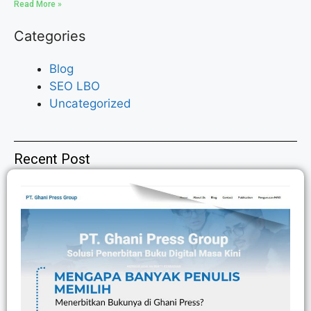
Read More »
Categories
Blog
SEO LBO
Uncategorized
Recent Post