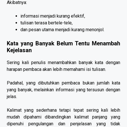
Akibatnya:
informasi menjadi kurang efektif,
tulisan terasa bertele-tele,
dan pesan utama menjadi kurang menonjol.
Kata yang Banyak Belum Tentu Menambah
Kejelasan
Sering kali penulis menambahkan banyak kata dengan
harapan pembaca akan lebih memahami isi tulisan.
Padahal, yang dibutuhkan pembaca bukan jumlah kata
yang banyak, melainkan informasi yang tersusun dengan
jelas.
Kalimat yang sederhana tetapi tepat sering kali lebih
mudah dipahami dibandingkan kalimat panjang yang
dipenuhi pengulangan dan penjelasan yang tidak