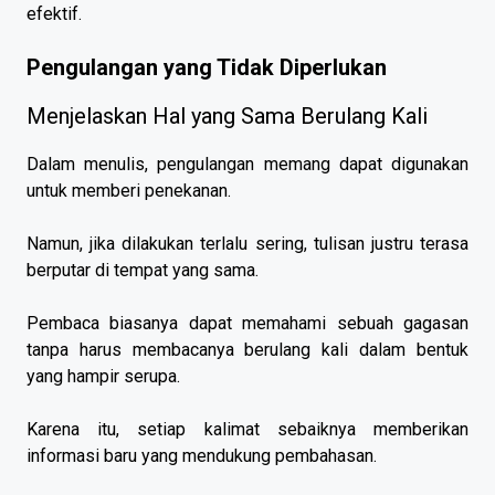
efektif.
Pengulangan yang Tidak Diperlukan
Menjelaskan Hal yang Sama Berulang Kali
Dalam menulis, pengulangan memang dapat digunakan
untuk memberi penekanan.
Namun, jika dilakukan terlalu sering, tulisan justru terasa
berputar di tempat yang sama.
Pembaca biasanya dapat memahami sebuah gagasan
tanpa harus membacanya berulang kali dalam bentuk
yang hampir serupa.
Karena itu, setiap kalimat sebaiknya memberikan
informasi baru yang mendukung pembahasan.