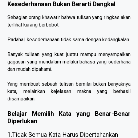
Kesederhanaan Bukan Berarti Dangkal
Sebagian orang khawatir bahwa tulisan yang ringkas akan
terlihat kurang berbobot.
Padahal, kesederhanaan tidak sama dengan kedangkalan.
Banyak tulisan yang kuat justru mampu menyampaikan
gagasan yang mendalam melalui bahasa yang sederhana
dan mudah dipahami.
Yang membuat sebuah tulisan bernilai bukan banyaknya
kata, melainkan kejelasan makna yang berhasil
disampaikan.
Belajar Memilih Kata yang Benar-Benar
Diperlukan
1.Tidak Semua Kata Harus Dipertahankan