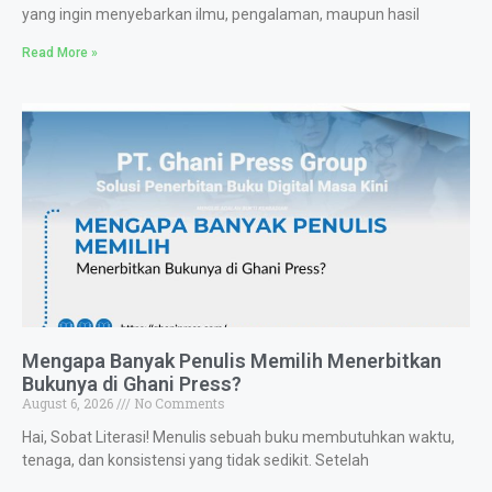
yang ingin menyebarkan ilmu, pengalaman, maupun hasil
Read More »
Mengapa Banyak Penulis Memilih Menerbitkan
Bukunya di Ghani Press?
August 6, 2026
No Comments
Hai, Sobat Literasi! Menulis sebuah buku membutuhkan waktu,
tenaga, dan konsistensi yang tidak sedikit. Setelah