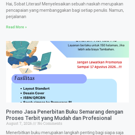
Hai, Sobat Literasi! Menyelesaikan sebuah naskah merupakan
pencapaian yang membanggakan bagi setiap penulis. Namun,
perjalanan
Read More »
Promo Jasa Penerbitan Buku Semarang dengan
Proses Terbit yang Mudah dan Profesional
August 7, 2026
No Comments
Menerbitkan buku merupakan langkah penting bagi siapa saja