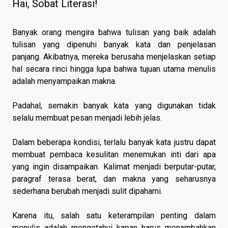
Hai, Sobat Literasi!
Banyak orang mengira bahwa tulisan yang baik adalah
tulisan yang dipenuhi banyak kata dan penjelasan
panjang. Akibatnya, mereka berusaha menjelaskan setiap
hal secara rinci hingga lupa bahwa tujuan utama menulis
adalah menyampaikan makna.
Padahal, semakin banyak kata yang digunakan tidak
selalu membuat pesan menjadi lebih jelas.
Dalam beberapa kondisi, terlalu banyak kata justru dapat
membuat pembaca kesulitan menemukan inti dari apa
yang ingin disampaikan. Kalimat menjadi berputar-putar,
paragraf terasa berat, dan makna yang seharusnya
sederhana berubah menjadi sulit dipahami.
Karena itu, salah satu keterampilan penting dalam
menulis adalah mengetahui kapan harus menambahkan