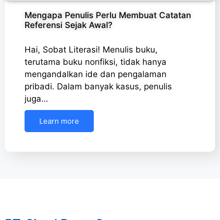
Mengapa Penulis Perlu Membuat Catatan
Referensi Sejak Awal?
Hai, Sobat Literasi! Menulis buku,
terutama buku nonfiksi, tidak hanya
mengandalkan ide dan pengalaman
pribadi. Dalam banyak kasus, penulis
juga…
Learn more