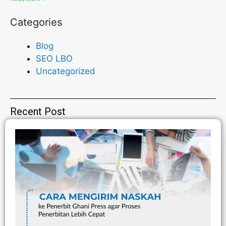
Categories
Blog
SEO LBO
Uncategorized
Recent Post