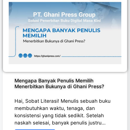
Mengapa Banyak Penulis Memilih
Menerbitkan Bukunya di Ghani Press?
Hai, Sobat Literasi! Menulis sebuah buku
membutuhkan waktu, tenaga, dan
konsistensi yang tidak sedikit. Setelah
naskah selesai, banyak penulis justru…