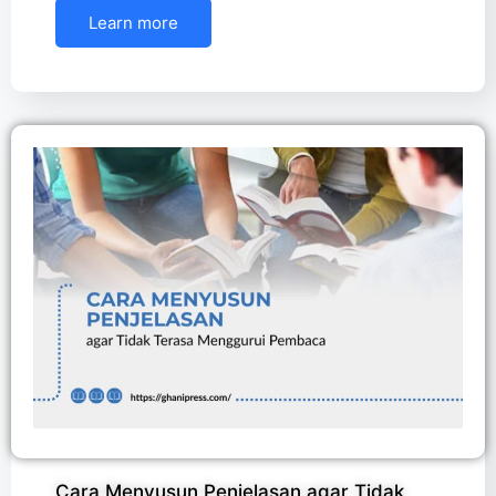
Learn more
Cara Menyusun Penjelasan agar Tidak