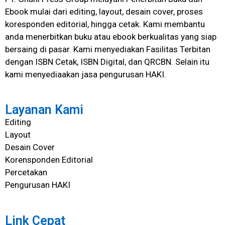
Ebook mulai dari editing, layout, desain cover, proses
koresponden editorial, hingga cetak. Kami membantu
anda menerbitkan buku atau ebook berkualitas yang siap
bersaing di pasar. Kami menyediakan Fasilitas Terbitan
dengan ISBN Cetak, ISBN Digital, dan QRCBN. Selain itu
kami menyediaakan jasa pengurusan HAKI.
Layanan Kami
Editing
Layout
Desain Cover
Korensponden Editorial
Percetakan
Pengurusan HAKI
Link Cepat