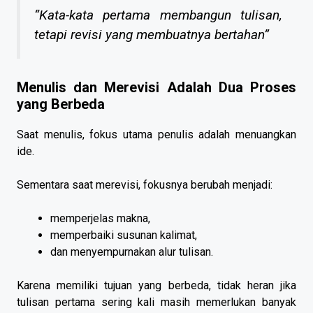
“Kata-kata pertama membangun tulisan,
tetapi revisi yang membuatnya bertahan”
Menulis dan Merevisi Adalah Dua Proses
yang Berbeda
Saat menulis, fokus utama penulis adalah menuangkan
ide.
Sementara saat merevisi, fokusnya berubah menjadi:
memperjelas makna,
memperbaiki susunan kalimat,
dan menyempurnakan alur tulisan.
Karena memiliki tujuan yang berbeda, tidak heran jika
tulisan pertama sering kali masih memerlukan banyak