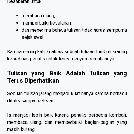
Kesabaran untuk:
membaca ulang,
memperbaiki kesalahan,
dan menerima bahwa tulisan tidak harus sempurna
sejak awal.
Karena sering kali, kualitas sebuah tulisan tumbuh seiring
kesediaan penulis untuk terus menyempurnakannya.
Tulisan yang Baik Adalah Tulisan yang
Terus Diperhatikan
Sebuah tulisan jarang menjadi kuat hanya karena berhasil
ditulis sampai selesai.
Ia menjadi lebih baik karena penulis bersedia kembali,
membaca ulang, dan memperbaiki bagian-bagian yang
masih kurang.