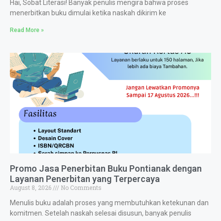
Hai, Sobat Literasi! Banyak penulis mengira bahwa proses
menerbitkan buku dimulai ketika naskah dikirim ke
Read More »
Promo Jasa Penerbitan Buku Pontianak dengan
Layanan Penerbitan yang Terpercaya
August 8, 2026
No Comments
Menulis buku adalah proses yang membutuhkan ketekunan dan
komitmen. Setelah naskah selesai disusun, banyak penulis