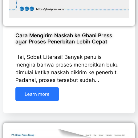
Cara Mengirim Naskah ke Ghani Press
agar Proses Penerbitan Lebih Cepat
Hai, Sobat Literasi! Banyak penulis
mengira bahwa proses menerbitkan buku
dimulai ketika naskah dikirim ke penerbit.
Padahal, proses tersebut sudah…
Learn more