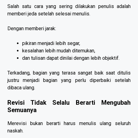
Salah satu cara yang sering dilakukan penulis adalah
memberi jeda setelah selesai menulis.
Dengan memberi jarak:
pikiran menjadi lebih segar,
kesalahan lebih mudah ditemukan,
dan tulisan dapat dinilai dengan lebih objektif.
Terkadang, bagian yang terasa sangat baik saat ditulis
justru menjadi bagian yang perlu diperbaiki setelah
dibaca ulang.
Revisi Tidak Selalu Berarti Mengubah
Semuanya
Merevisi bukan berarti harus menulis ulang seluruh
naskah.