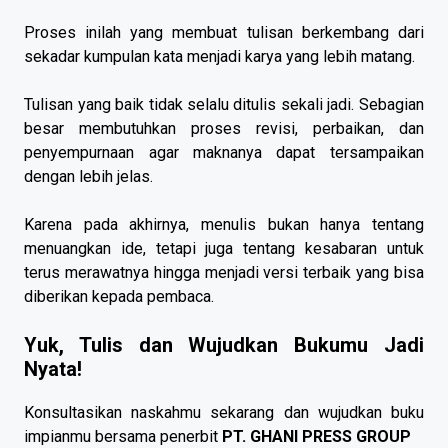
Proses inilah yang membuat tulisan berkembang dari
sekadar kumpulan kata menjadi karya yang lebih matang.
Tulisan yang baik tidak selalu ditulis sekali jadi. Sebagian
besar membutuhkan proses revisi, perbaikan, dan
penyempurnaan agar maknanya dapat tersampaikan
dengan lebih jelas.
Karena pada akhirnya, menulis bukan hanya tentang
menuangkan ide, tetapi juga tentang kesabaran untuk
terus merawatnya hingga menjadi versi terbaik yang bisa
diberikan kepada pembaca.
Yuk, Tulis dan Wujudkan Bukumu Jadi
Nyata!
Konsultasikan naskahmu sekarang dan wujudkan buku
impianmu bersama penerbit
PT. GHANI PRESS GROUP