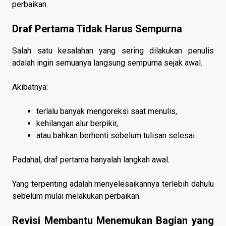
perbaikan.
Draf Pertama Tidak Harus Sempurna
Salah satu kesalahan yang sering dilakukan penulis
adalah ingin semuanya langsung sempurna sejak awal.
Akibatnya:
terlalu banyak mengoreksi saat menulis,
kehilangan alur berpikir,
atau bahkan berhenti sebelum tulisan selesai.
Padahal, draf pertama hanyalah langkah awal.
Yang terpenting adalah menyelesaikannya terlebih dahulu
sebelum mulai melakukan perbaikan.
Revisi Membantu Menemukan Bagian yang