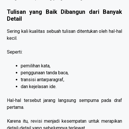
Tulisan yang Baik Dibangun dari Banyak
Detail
Sering kali kualitas sebuah tulisan ditentukan oleh hal-hal
kecil.
Seperti:
pemilihan kata,
penggunaan tanda baca,
transisi antarparagraf,
dan kejelasan ide.
Hal-hal tersebut jarang langsung sempurna pada draf
pertama.
Karena itu, revisi menjadi kesempatan untuk merapikan
detail-detail yang sebelumnya terlewat.