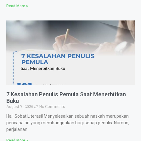
Read More »
7 Kesalahan Penulis Pemula Saat Menerbitkan
Buku
August 7, 2026
No Comments
Hai, Sobat Literasi! Menyelesaikan sebuah naskah merupakan
pencapaian yang membanggakan bagi setiap penulis. Namun,
perjalanan
Read More »