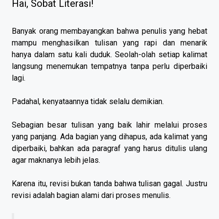
Hai, Sobat Literasi!
Banyak orang membayangkan bahwa penulis yang hebat
mampu menghasilkan tulisan yang rapi dan menarik
hanya dalam satu kali duduk. Seolah-olah setiap kalimat
langsung menemukan tempatnya tanpa perlu diperbaiki
lagi.
Padahal, kenyataannya tidak selalu demikian.
Sebagian besar tulisan yang baik lahir melalui proses
yang panjang. Ada bagian yang dihapus, ada kalimat yang
diperbaiki, bahkan ada paragraf yang harus ditulis ulang
agar maknanya lebih jelas.
Karena itu, revisi bukan tanda bahwa tulisan gagal. Justru
revisi adalah bagian alami dari proses menulis.