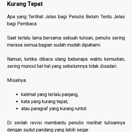
Kurang Tepat
Apa yang Terlihat Jelas bagi Penulis Belum Tentu Jelas
bagi Pembaca
Saat terlalu lama bersama sebuah tulisan, penulis sering
merasa semua bagian sudah mudah dipahami.
Namun, ketika dibaca ulang beberapa waktu kemudian,
sering muncul hal-hal yang sebelumnya tidak disadari.
Misalnya:
kalimat yang terlalu panjang,
kata yang kurang tepat,
atau paragraf yang kurang runtut.
Di sinilah revisi membantu penulis melihat tulisannya
dengan sudut pandang yang lebih segar.