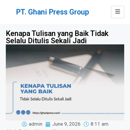
PT. Ghani Press Group
Kenapa Tulisan yang Baik Tidak
Selalu Ditulis Sekali Jadi
admin
June 9, 2026
8:11 am