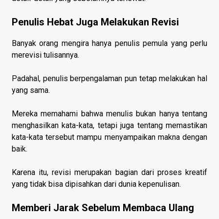
Penulis Hebat Juga Melakukan Revisi
Banyak orang mengira hanya penulis pemula yang perlu
merevisi tulisannya.
Padahal, penulis berpengalaman pun tetap melakukan hal
yang sama.
Mereka memahami bahwa menulis bukan hanya tentang
menghasilkan kata-kata, tetapi juga tentang memastikan
kata-kata tersebut mampu menyampaikan makna dengan
baik.
Karena itu, revisi merupakan bagian dari proses kreatif
yang tidak bisa dipisahkan dari dunia kepenulisan.
Memberi Jarak Sebelum Membaca Ulang