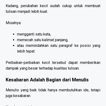
Kadang, perubahan kecil sudah cukup untuk membuat
tulisan menjadi lebih kuat.
Misalnya:
mengganti satu kata,
memecah satu kalimat panjang,
atau memindahkan satu paragraf ke posisi yang
lebih tepat.
Perbaikan-perbaikan kecil tersebut dapat memberikan
dampak yang besar terhadap kualitas tulisan.
Kesabaran Adalah Bagian dari Menulis
Menulis yang baik tidak hanya membutuhkan ide, tetapi
juga kesabaran.