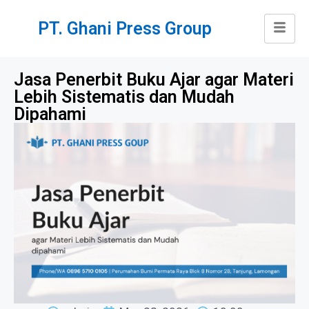
PT. Ghani Press Group
Jasa Penerbit Buku Ajar agar Materi
Lebih Sistematis dan Mudah
Dipahami