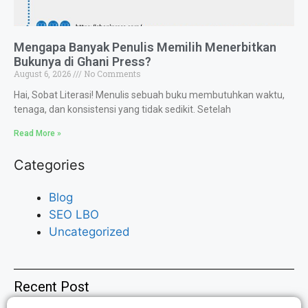
Mengapa Banyak Penulis Memilih Menerbitkan
Bukunya di Ghani Press?
August 6, 2026
No Comments
Hai, Sobat Literasi! Menulis sebuah buku membutuhkan waktu,
tenaga, dan konsistensi yang tidak sedikit. Setelah
Read More »
Categories
Blog
SEO LBO
Uncategorized
Recent Post