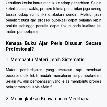
kesulitan ketika harus masuk ke tahap penerbitan. Selain
keterbatasan waktu, proses teknis penerbitan juga sering
terasa cukup rumit jika dilakukan sendiri. Melalui jasa
penerbit buku ajar, proses publikasi dapat berjalan lebih
praktis sehingga penulis dapat fokus pada kualitas isi
materi pembelajaran.
Kenapa Buku Ajar Perlu Disusun Secara
Profesional?
1. Membantu Materi Lebih Sistematis
Materi pembelajaran yang tersusun rapi membuat
peserta didik lebih mudah memahami isi pembelajaran.
Selain itu, alur pembahasan yang jelas membantu proses
belajar menjadi lebih efektif.
2. Meningkatkan Kenyamanan Membaca