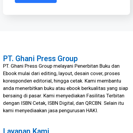
PT. Ghani Press Group
PT. Ghani Press Group melayani Penerbitan Buku dan
Ebook mulai dari editing, layout, desain cover, proses
koresponden editorial, hingga cetak. Kami membantu
anda menerbitkan buku atau ebook berkualitas yang siap
bersaing di pasar. Kami menyediakan Fasilitas Terbitan
dengan ISBN Cetak, ISBN Digital, dan QRCBN. Selain itu
kami menyediaakan jasa pengurusan HAKI.
Layanan Kami