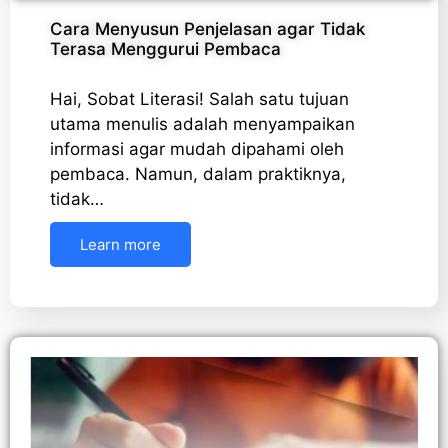
Cara Menyusun Penjelasan agar Tidak
Terasa Menggurui Pembaca
Hai, Sobat Literasi! Salah satu tujuan
utama menulis adalah menyampaikan
informasi agar mudah dipahami oleh
pembaca. Namun, dalam praktiknya,
tidak…
Learn more