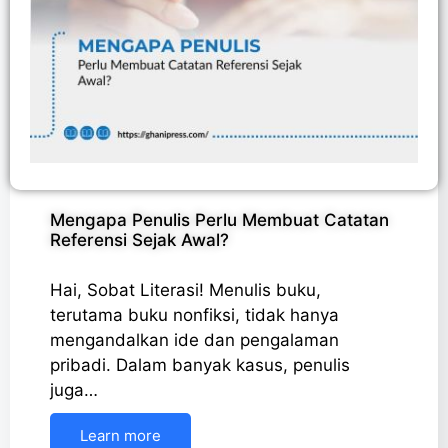
Mengapa Penulis Perlu Membuat Catatan
Referensi Sejak Awal?
Hai, Sobat Literasi! Menulis buku,
terutama buku nonfiksi, tidak hanya
mengandalkan ide dan pengalaman
pribadi. Dalam banyak kasus, penulis
juga…
Learn more