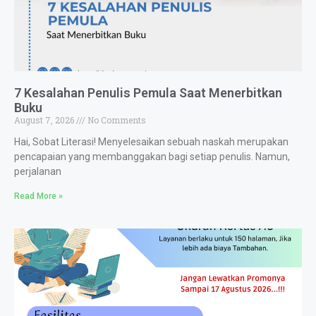
7 Kesalahan Penulis Pemula Saat Menerbitkan
Buku
August 7, 2026
No Comments
Hai, Sobat Literasi! Menyelesaikan sebuah naskah merupakan
pencapaian yang membanggakan bagi setiap penulis. Namun,
perjalanan
Read More »