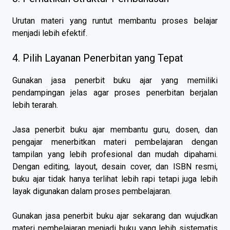
Urutan materi yang runtut membantu proses belajar
menjadi lebih efektif.
4. Pilih Layanan Penerbitan yang Tepat
Gunakan jasa penerbit buku ajar yang memiliki
pendampingan jelas agar proses penerbitan berjalan
lebih terarah.
Jasa penerbit buku ajar membantu guru, dosen, dan
pengajar menerbitkan materi pembelajaran dengan
tampilan yang lebih profesional dan mudah dipahami.
Dengan editing, layout, desain cover, dan ISBN resmi,
buku ajar tidak hanya terlihat lebih rapi tetapi juga lebih
layak digunakan dalam proses pembelajaran.
Gunakan jasa penerbit buku ajar sekarang dan wujudkan
materi pembelajaran menjadi buku yang lebih sistematis