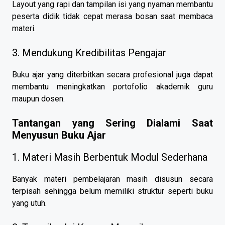
Layout yang rapi dan tampilan isi yang nyaman membantu
peserta didik tidak cepat merasa bosan saat membaca
materi.
3. Mendukung Kredibilitas Pengajar
Buku ajar yang diterbitkan secara profesional juga dapat
membantu meningkatkan portofolio akademik guru
maupun dosen.
Tantangan yang Sering Dialami Saat
Menyusun Buku Ajar
1. Materi Masih Berbentuk Modul Sederhana
Banyak materi pembelajaran masih disusun secara
terpisah sehingga belum memiliki struktur seperti buku
yang utuh.