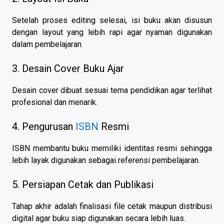
Setelah proses editing selesai, isi buku akan disusun
dengan layout yang lebih rapi agar nyaman digunakan
dalam pembelajaran.
3. Desain Cover Buku Ajar
Desain cover dibuat sesuai tema pendidikan agar terlihat
profesional dan menarik.
4. Pengurusan
ISBN
Resmi
ISBN membantu buku memiliki identitas resmi sehingga
lebih layak digunakan sebagai referensi pembelajaran.
5. Persiapan Cetak dan Publikasi
Tahap akhir adalah finalisasi file cetak maupun distribusi
digital agar buku siap digunakan secara lebih luas.