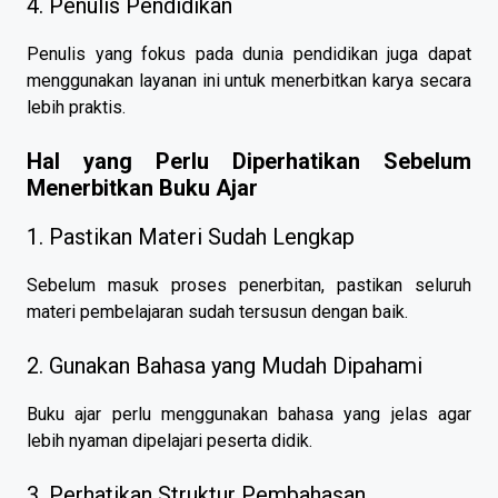
4. Penulis Pendidikan
Penulis yang fokus pada dunia pendidikan juga dapat
menggunakan layanan ini untuk menerbitkan karya secara
lebih praktis.
Hal yang Perlu Diperhatikan Sebelum
Menerbitkan Buku Ajar
1. Pastikan Materi Sudah Lengkap
Sebelum masuk proses penerbitan, pastikan seluruh
materi pembelajaran sudah tersusun dengan baik.
2. Gunakan Bahasa yang Mudah Dipahami
Buku ajar perlu menggunakan bahasa yang jelas agar
lebih nyaman dipelajari peserta didik.
3. Perhatikan Struktur Pembahasan