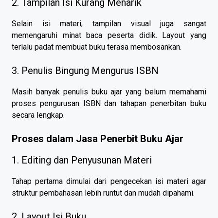
2. Tampilan Isi Kurang Menarik
Selain isi materi, tampilan visual juga sangat
memengaruhi minat baca peserta didik. Layout yang
terlalu padat membuat buku terasa membosankan.
3. Penulis Bingung Mengurus ISBN
Masih banyak penulis buku ajar yang belum memahami
proses pengurusan ISBN dan tahapan penerbitan buku
secara lengkap.
Proses dalam Jasa Penerbit Buku Ajar
1. Editing dan Penyusunan Materi
Tahap pertama dimulai dari pengecekan isi materi agar
struktur pembahasan lebih runtut dan mudah dipahami.
2. Layout Isi Buku