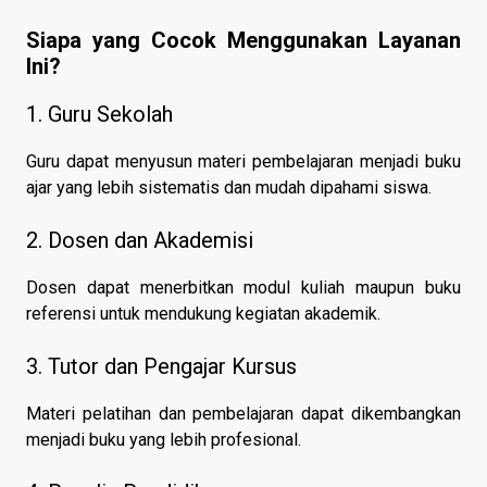
Siapa yang Cocok Menggunakan Layanan
Ini?
1. Guru Sekolah
Guru dapat menyusun materi pembelajaran menjadi buku
ajar yang lebih sistematis dan mudah dipahami siswa.
2. Dosen dan Akademisi
Dosen dapat menerbitkan modul kuliah maupun buku
referensi untuk mendukung kegiatan akademik.
3. Tutor dan Pengajar Kursus
Materi pelatihan dan pembelajaran dapat dikembangkan
menjadi buku yang lebih profesional.