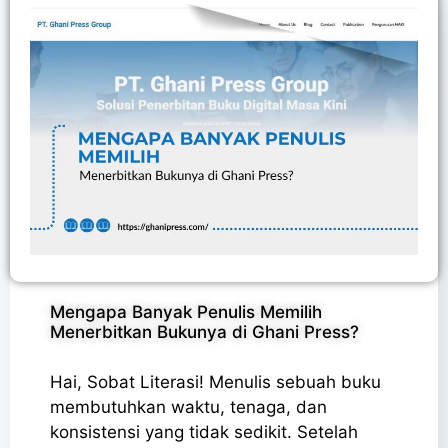
Mengapa Banyak Penulis Memilih
Menerbitkan Bukunya di Ghani Press?
Hai, Sobat Literasi! Menulis sebuah buku
membutuhkan waktu, tenaga, dan
konsistensi yang tidak sedikit. Setelah