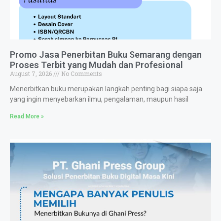
Promo Jasa Penerbitan Buku Semarang dengan
Proses Terbit yang Mudah dan Profesional
August 7, 2026
No Comments
Menerbitkan buku merupakan langkah penting bagi siapa saja
yang ingin menyebarkan ilmu, pengalaman, maupun hasil
Read More »