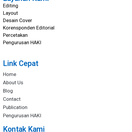
Editing
Layout
Desain Cover
Korensponden Editorial
Percetakan
Pengurusan HAKI
Link Cepat
Home
About Us
Blog
Contact
Publication
Pengurusan HAKI
Kontak Kami